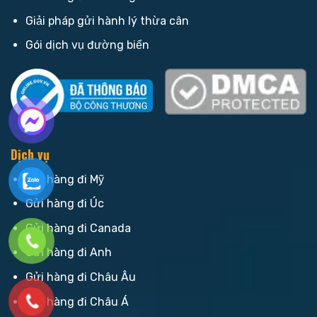
Giải pháp gửi hành lý thừa cân
Gói dịch vụ đường biển
Dịch vụ
Gửi hàng đi Mỹ
Gửi hàng đi Úc
Gửi hàng đi Canada
Gửi hàng đi Anh
Gửi hàng đi Châu Âu
Gửi hàng đi Châu Á