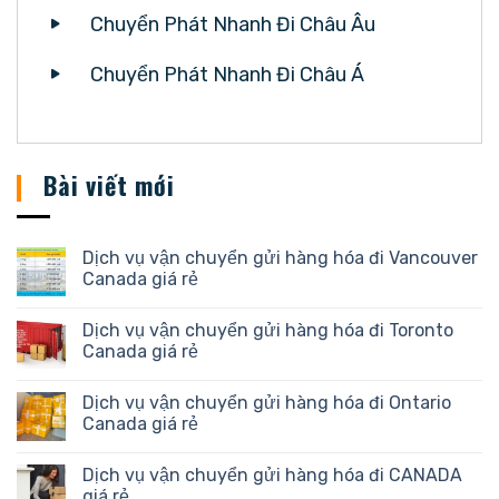
Chuyển Phát Nhanh Đi Châu Âu
Chuyển Phát Nhanh Đi Châu Á
Bài viết mới
Dịch vụ vận chuyển gửi hàng hóa đi Vancouver
Canada giá rẻ
Dịch vụ vận chuyển gửi hàng hóa đi Toronto
Canada giá rẻ
Dịch vụ vận chuyển gửi hàng hóa đi Ontario
Canada giá rẻ
Dịch vụ vận chuyển gửi hàng hóa đi CANADA
giá rẻ