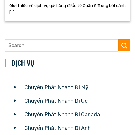
Giới thiệu về dịch vụ gửi hàng đi Úc từ Quận 8 Trong bối cảnh
[...]
DỊCH VỤ
Chuyển Phát Nhanh Đi Mỹ
Chuyển Phát Nhanh Đi Úc
Chuyển Phát Nhanh Đi Canada
Chuyển Phát Nhanh Đi Anh