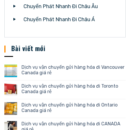
Chuyển Phát Nhanh Đi Châu Âu
Chuyển Phát Nhanh Đi Châu Á
Bài viết mới
Dịch vụ vận chuyển gửi hàng hóa đi Vancouver
Canada giá rẻ
Dịch vụ vận chuyển gửi hàng hóa đi Toronto
Canada giá rẻ
Dịch vụ vận chuyển gửi hàng hóa đi Ontario
Canada giá rẻ
Dịch vụ vận chuyển gửi hàng hóa đi CANADA
giá rẻ