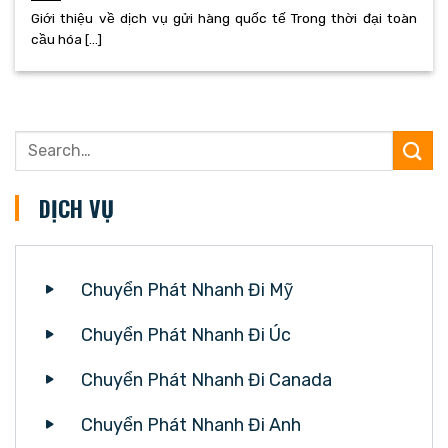
Giới thiệu về dịch vụ gửi hàng quốc tế Trong thời đại toàn
cầu hóa [...]
DỊCH VỤ
Chuyển Phát Nhanh Đi Mỹ
Chuyển Phát Nhanh Đi Úc
Chuyển Phát Nhanh Đi Canada
Chuyển Phát Nhanh Đi Anh