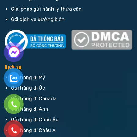
Giải pháp gửi hành lý thừa cân
Gói dịch vụ đường biển
Dịch vụ
Gửi hàng đi Mỹ
Gửi hàng đi Úc
Gửi hàng đi Canada
Gửi hàng đi Anh
Gửi hàng đi Châu Âu
Gửi hàng đi Châu Á