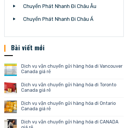
Chuyển Phát Nhanh Đi Châu Âu
Chuyển Phát Nhanh Đi Châu Á
Bài viết mới
Dịch vụ vận chuyển gửi hàng hóa đi Vancouver
Canada giá rẻ
Dịch vụ vận chuyển gửi hàng hóa đi Toronto
Canada giá rẻ
Dịch vụ vận chuyển gửi hàng hóa đi Ontario
Canada giá rẻ
Dịch vụ vận chuyển gửi hàng hóa đi CANADA
giá rẻ