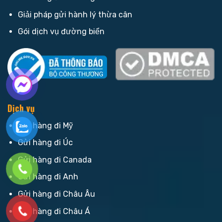
Giải pháp gửi hành lý thừa cân
Gói dịch vụ đường biển
Dịch vụ
Gửi hàng đi Mỹ
Gửi hàng đi Úc
Gửi hàng đi Canada
Gửi hàng đi Anh
Gửi hàng đi Châu Âu
Gửi hàng đi Châu Á