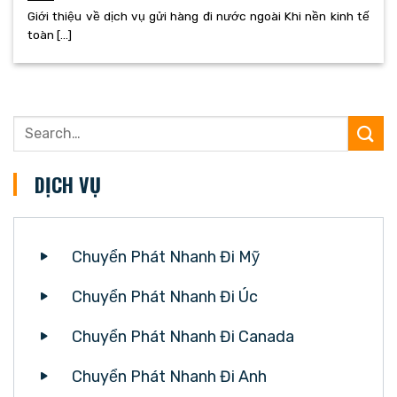
Giới thiệu về dịch vụ gửi hàng đi nước ngoài Khi nền kinh tế
toàn [...]
DỊCH VỤ
Chuyển Phát Nhanh Đi Mỹ
Chuyển Phát Nhanh Đi Úc
Chuyển Phát Nhanh Đi Canada
Chuyển Phát Nhanh Đi Anh