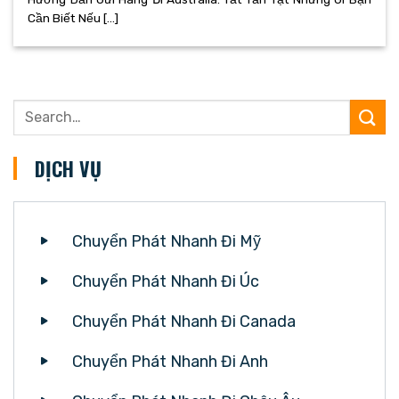
Cần Biết Nếu [...]
DỊCH VỤ
Chuyển Phát Nhanh Đi Mỹ
Chuyển Phát Nhanh Đi Úc
Chuyển Phát Nhanh Đi Canada
Chuyển Phát Nhanh Đi Anh