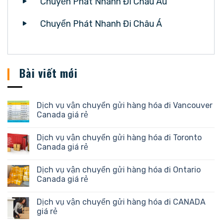
Chuyển Phát Nhanh Đi Châu Âu
Chuyển Phát Nhanh Đi Châu Á
Bài viết mới
Dịch vụ vận chuyển gửi hàng hóa đi Vancouver
Canada giá rẻ
Dịch vụ vận chuyển gửi hàng hóa đi Toronto
Canada giá rẻ
Dịch vụ vận chuyển gửi hàng hóa đi Ontario
Canada giá rẻ
Dịch vụ vận chuyển gửi hàng hóa đi CANADA
giá rẻ