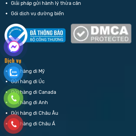
Giải pháp gửi hành lý thừa cân
Gói dịch vụ đường biển
Dịch vụ
Gửi hàng đi Mỹ
Gửi hàng đi Úc
Gửi hàng đi Canada
Gửi hàng đi Anh
Gửi hàng đi Châu Âu
Gửi hàng đi Châu Á