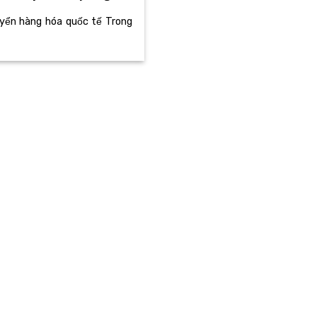
uyển hàng hóa quốc tế Trong