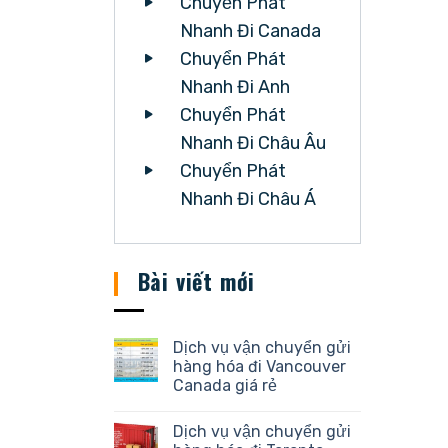
Chuyển Phát
Nhanh Đi Canada
Chuyển Phát
Nhanh Đi Anh
Chuyển Phát
Nhanh Đi Châu Âu
Chuyển Phát
Nhanh Đi Châu Á
Bài viết mới
Dịch vụ vận chuyển gửi
hàng hóa đi Vancouver
Canada giá rẻ
Dịch vụ vận chuyển gửi