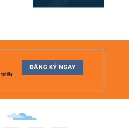
ĐĂNG KÝ NGAY