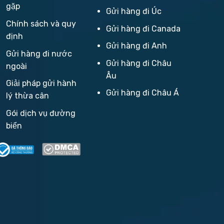
gặp
Gửi hàng đi Úc
Chính sách và quy
Gửi hàng đi Canada
định
Gửi hàng đi Anh
Gửi hàng đi nước
Gửi hàng đi Châu
ngoài
Âu
Giải pháp gửi hành
Gửi hàng đi Châu Á
lý thừa cân
Gói dịch vụ đường
biển