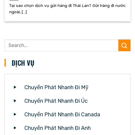
Tại sao chọn dịch vụ gửi hàng đi Thái Lan? Gửi hàng đi nước
ngoài, [...]
DỊCH VỤ
Chuyển Phát Nhanh Đi Mỹ
Chuyển Phát Nhanh Đi Úc
Chuyển Phát Nhanh Đi Canada
Chuyển Phát Nhanh Đi Anh