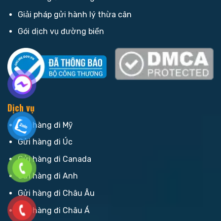
Giải pháp gửi hành lý thừa cân
Gói dịch vụ đường biển
Dịch vụ
Gửi hàng đi Mỹ
Gửi hàng đi Úc
Gửi hàng đi Canada
Gửi hàng đi Anh
Gửi hàng đi Châu Âu
Gửi hàng đi Châu Á