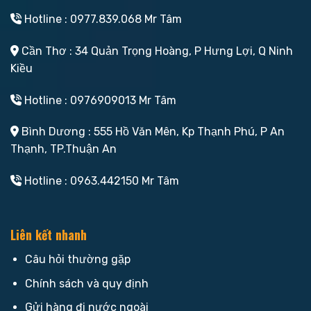
Hotline : 0977.839.068 Mr Tâm
Cần Thơ : 34 Quản Trọng Hoàng, P Hưng Lợi, Q Ninh
Kiều
Hotline : 0976909013 Mr Tâm
Bình Dương : 555 Hồ Văn Mên, Kp Thạnh Phú, P An
Thạnh, TP.Thuận An
Hotline : 0963.442150 Mr Tâm
Liên kết nhanh
Câu hỏi thường gặp
Chính sách và quy định
Gửi hàng đi nước ngoài