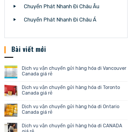
Chuyển Phát Nhanh Đi Châu Âu
Chuyển Phát Nhanh Đi Châu Á
Bài viết mới
Dịch vụ vận chuyển gửi hàng hóa đi Vancouver
Canada giá rẻ
Dịch vụ vận chuyển gửi hàng hóa đi Toronto
Canada giá rẻ
Dịch vụ vận chuyển gửi hàng hóa đi Ontario
Canada giá rẻ
Dịch vụ vận chuyển gửi hàng hóa đi CANADA
giá rẻ