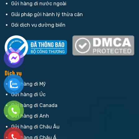
Gửi hàng đi nước ngoài
Giải pháp gửi hành lý thừa cân
Gói dịch vụ đường biển
Dịch vụ
Gửi hàng đi Mỹ
Gửi hàng đi Úc
Gửi hàng đi Canada
Gửi hàng đi Anh
Gửi hàng đi Châu Âu
Gửi hàng đi Châu Á