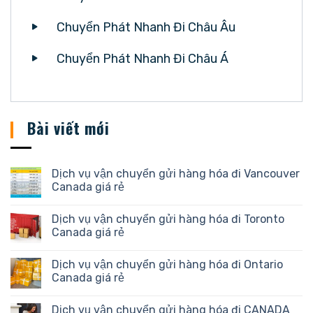
Chuyển Phát Nhanh Đi Châu Âu
Chuyển Phát Nhanh Đi Châu Á
Bài viết mới
Dịch vụ vận chuyển gửi hàng hóa đi Vancouver
Canada giá rẻ
Dịch vụ vận chuyển gửi hàng hóa đi Toronto
Canada giá rẻ
Dịch vụ vận chuyển gửi hàng hóa đi Ontario
Canada giá rẻ
Dịch vụ vận chuyển gửi hàng hóa đi CANADA