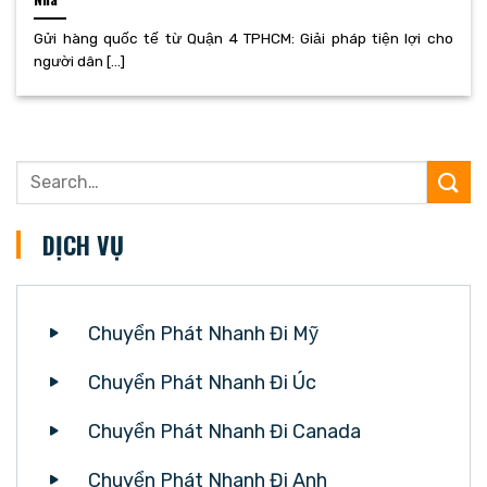
Gửi hàng quốc tế từ Quận 4 TPHCM: Giải pháp tiện lợi cho
người dân [...]
DỊCH VỤ
Chuyển Phát Nhanh Đi Mỹ
Chuyển Phát Nhanh Đi Úc
Chuyển Phát Nhanh Đi Canada
Chuyển Phát Nhanh Đi Anh