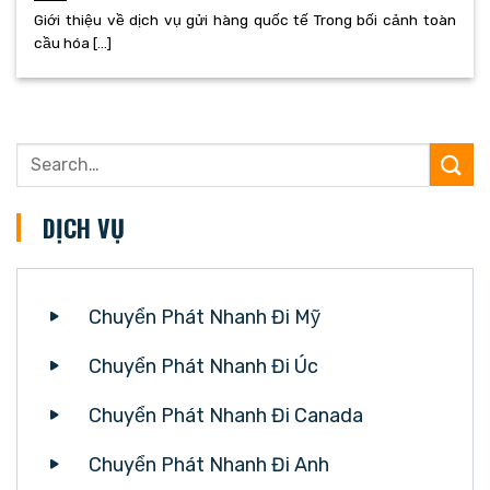
Giới thiệu về dịch vụ gửi hàng quốc tế Trong bối cảnh toàn
cầu hóa [...]
DỊCH VỤ
Chuyển Phát Nhanh Đi Mỹ
Chuyển Phát Nhanh Đi Úc
Chuyển Phát Nhanh Đi Canada
Chuyển Phát Nhanh Đi Anh