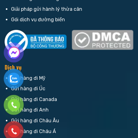
Giải pháp gửi hành lý thừa cân
Gói dịch vụ đường biển
Dịch vụ
Gửi hàng đi Mỹ
Gửi hàng đi Úc
Gửi hàng đi Canada
Gửi hàng đi Anh
Gửi hàng đi Châu Âu
Gửi hàng đi Châu Á