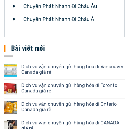
Chuyển Phát Nhanh Đi Châu Âu
Chuyển Phát Nhanh Đi Châu Á
Bài viết mới
Dịch vụ vận chuyển gửi hàng hóa đi Vancouver
Canada giá rẻ
Dịch vụ vận chuyển gửi hàng hóa đi Toronto
Canada giá rẻ
Dịch vụ vận chuyển gửi hàng hóa đi Ontario
Canada giá rẻ
Dịch vụ vận chuyển gửi hàng hóa đi CANADA
giá rẻ