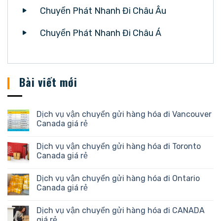
Chuyển Phát Nhanh Đi Châu Âu
Chuyển Phát Nhanh Đi Châu Á
Bài viết mới
Dịch vụ vận chuyển gửi hàng hóa đi Vancouver
Canada giá rẻ
Dịch vụ vận chuyển gửi hàng hóa đi Toronto
Canada giá rẻ
Dịch vụ vận chuyển gửi hàng hóa đi Ontario
Canada giá rẻ
Dịch vụ vận chuyển gửi hàng hóa đi CANADA
giá rẻ