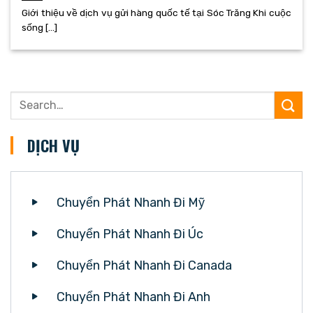
Giới thiệu về dịch vụ gửi hàng quốc tế tại Sóc Trăng Khi cuộc
sống [...]
DỊCH VỤ
Chuyển Phát Nhanh Đi Mỹ
Chuyển Phát Nhanh Đi Úc
Chuyển Phát Nhanh Đi Canada
Chuyển Phát Nhanh Đi Anh