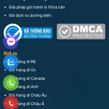
Giải pháp gửi hành lý thừa cân
Gói dịch vụ đường biển
Dịch vụ
Gửi hàng đi Mỹ
Gửi hàng đi Úc
Gửi hàng đi Canada
Gửi hàng đi Anh
Gửi hàng đi Châu Âu
Gửi hàng đi Châu Á