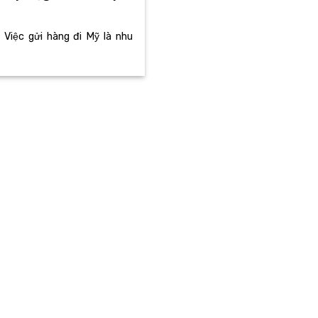
 Việc gửi hàng đi Mỹ là nhu