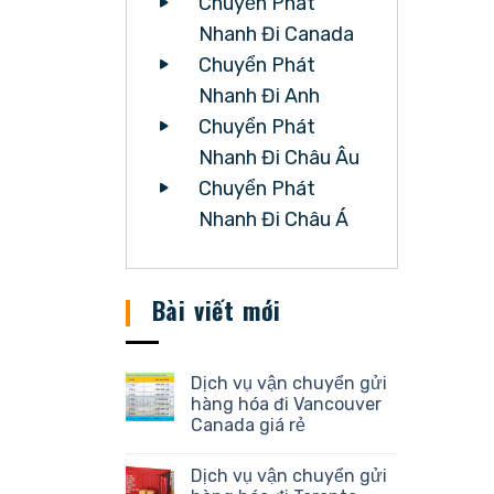
Chuyển Phát
Nhanh Đi Canada
Chuyển Phát
Nhanh Đi Anh
Chuyển Phát
Nhanh Đi Châu Âu
Chuyển Phát
Nhanh Đi Châu Á
Bài viết mới
Dịch vụ vận chuyển gửi
hàng hóa đi Vancouver
Canada giá rẻ
Dịch vụ vận chuyển gửi