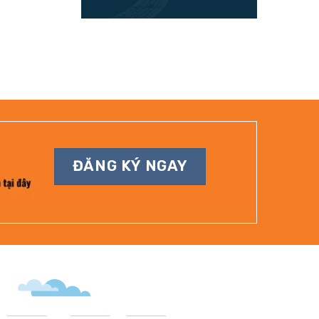
ĐĂNG KÝ NGAY