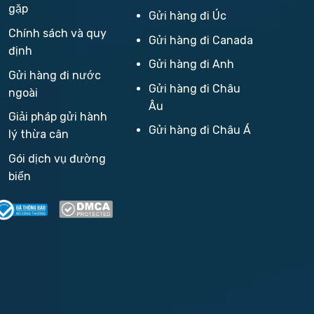
gặp
Gửi hàng đi Úc
Chính sách và quy
Gửi hàng đi Canada
định
Gửi hàng đi Anh
Gửi hàng đi nước
Gửi hàng đi Châu
ngoài
Âu
Giải pháp gửi hành
Gửi hàng đi Châu Á
lý thừa cân
Gói dịch vụ đường
biển