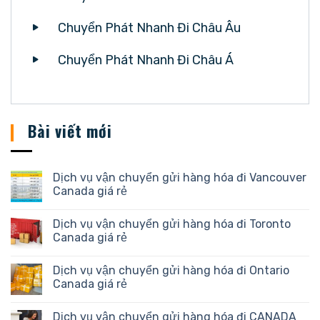
Chuyển Phát Nhanh Đi Châu Âu
Chuyển Phát Nhanh Đi Châu Á
Bài viết mới
Dịch vụ vận chuyển gửi hàng hóa đi Vancouver
Canada giá rẻ
Dịch vụ vận chuyển gửi hàng hóa đi Toronto
Canada giá rẻ
Dịch vụ vận chuyển gửi hàng hóa đi Ontario
Canada giá rẻ
Dịch vụ vận chuyển gửi hàng hóa đi CANADA