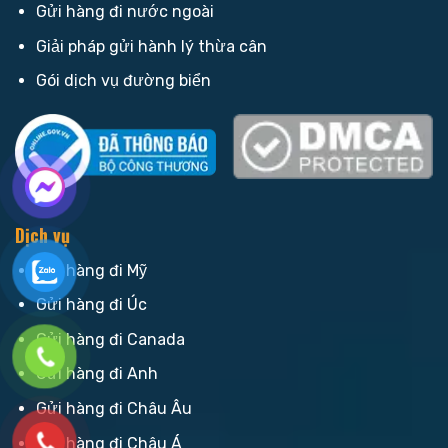
Gửi hàng đi nước ngoài
Giải pháp gửi hành lý thừa cân
Gói dịch vụ đường biển
Dịch vụ
Gửi hàng đi Mỹ
Gửi hàng đi Úc
Gửi hàng đi Canada
Gửi hàng đi Anh
Gửi hàng đi Châu Âu
Gửi hàng đi Châu Á