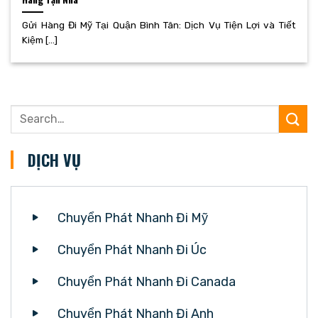
Gửi Hàng Đi Mỹ Tại Quận Bình Tân: Dịch Vụ Tiện Lợi và Tiết
Kiệm [...]
DỊCH VỤ
Chuyển Phát Nhanh Đi Mỹ
Chuyển Phát Nhanh Đi Úc
Chuyển Phát Nhanh Đi Canada
Chuyển Phát Nhanh Đi Anh