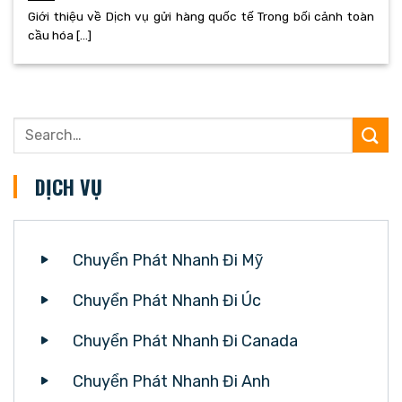
Giới thiệu về Dịch vụ gửi hàng quốc tế Trong bối cảnh toàn
cầu hóa [...]
DỊCH VỤ
Chuyển Phát Nhanh Đi Mỹ
Chuyển Phát Nhanh Đi Úc
Chuyển Phát Nhanh Đi Canada
Chuyển Phát Nhanh Đi Anh