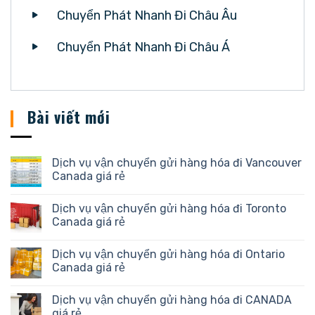
Chuyển Phát Nhanh Đi Châu Âu
Chuyển Phát Nhanh Đi Châu Á
Bài viết mới
Dịch vụ vận chuyển gửi hàng hóa đi Vancouver
Canada giá rẻ
Dịch vụ vận chuyển gửi hàng hóa đi Toronto
Canada giá rẻ
Dịch vụ vận chuyển gửi hàng hóa đi Ontario
Canada giá rẻ
Dịch vụ vận chuyển gửi hàng hóa đi CANADA
giá rẻ