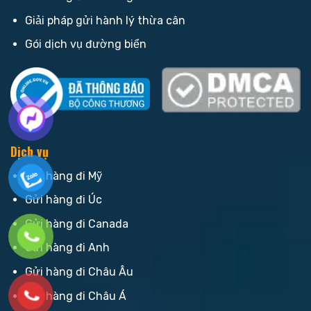
Giải pháp gửi hành lý thừa cân
Gói dịch vụ đường biển
Dịch vụ
Gửi hàng đi Mỹ
Gửi hàng đi Úc
Gửi hàng đi Canada
Gửi hàng đi Anh
Gửi hàng đi Châu Âu
Gửi hàng đi Châu Á