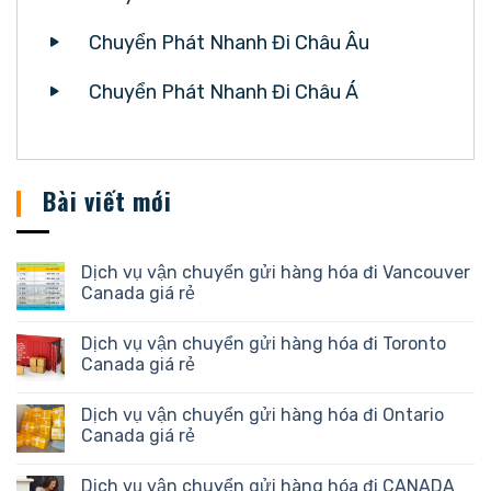
Chuyển Phát Nhanh Đi Châu Âu
Chuyển Phát Nhanh Đi Châu Á
Bài viết mới
Dịch vụ vận chuyển gửi hàng hóa đi Vancouver
Canada giá rẻ
Dịch vụ vận chuyển gửi hàng hóa đi Toronto
Canada giá rẻ
Dịch vụ vận chuyển gửi hàng hóa đi Ontario
Canada giá rẻ
Dịch vụ vận chuyển gửi hàng hóa đi CANADA