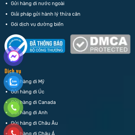
Gửi hàng đi nước ngoài
Giải pháp gửi hành lý thừa cân
Gói dịch vụ đường biển
Dịch vụ
Gửi hàng đi Mỹ
Gửi hàng đi Úc
Gửi hàng đi Canada
Gửi hàng đi Anh
Gửi hàng đi Châu Âu
Gửi hàng đi Châu Á