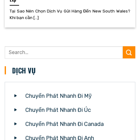
Tại Sao Nên Chọn Dịch Vụ Gửi Hàng Đến New South Wales?
Khi bạn cần [...]
DỊCH VỤ
Chuyển Phát Nhanh Đi Mỹ
Chuyển Phát Nhanh Đi Úc
Chuyển Phát Nhanh Đi Canada
Chuyển Phát Nhanh Đi Anh