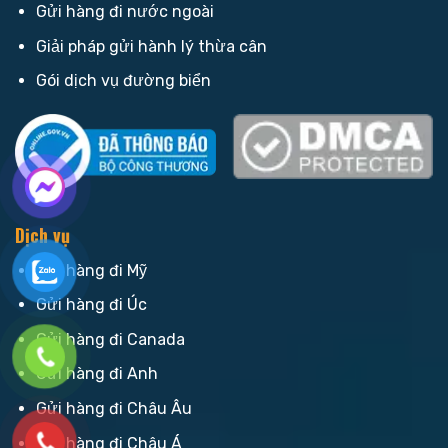
Gửi hàng đi nước ngoài
Giải pháp gửi hành lý thừa cân
Gói dịch vụ đường biển
Dịch vụ
Gửi hàng đi Mỹ
Gửi hàng đi Úc
Gửi hàng đi Canada
Gửi hàng đi Anh
Gửi hàng đi Châu Âu
Gửi hàng đi Châu Á