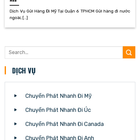
Dịch Vụ Gửi Hàng Đi Mỹ Tại Quận 6 TPHCM Gửi hàng đi nước
ngoài, [...]
DỊCH VỤ
Chuyển Phát Nhanh Đi Mỹ
Chuyển Phát Nhanh Đi Úc
Chuyển Phát Nhanh Đi Canada
Chuyển Phát Nhanh Đi Anh