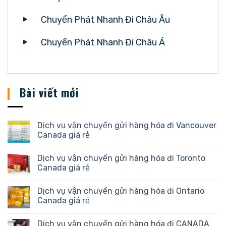
Chuyển Phát Nhanh Đi Châu Âu
Chuyển Phát Nhanh Đi Châu Á
Bài viết mới
Dịch vụ vận chuyển gửi hàng hóa đi Vancouver
Canada giá rẻ
Dịch vụ vận chuyển gửi hàng hóa đi Toronto
Canada giá rẻ
Dịch vụ vận chuyển gửi hàng hóa đi Ontario
Canada giá rẻ
Dịch vụ vận chuyển gửi hàng hóa đi CANADA