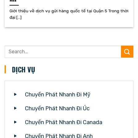
Giới thiệu về dịch vụ gửi hàng quốc tế tại Quận 5 Trong thời
đại [...]
DỊCH VỤ
Chuyển Phát Nhanh Đi Mỹ
Chuyển Phát Nhanh Đi Úc
Chuyển Phát Nhanh Đi Canada
Chuyển Phát Nhanh Đi Anh