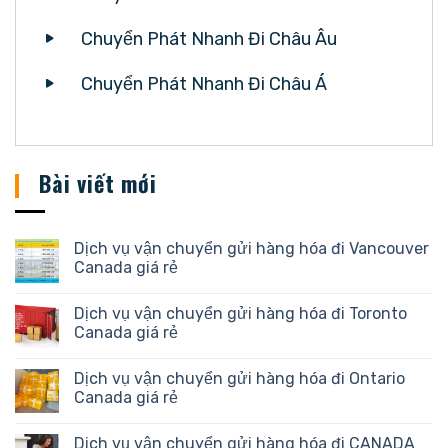
Chuyển Phát Nhanh Đi Châu Âu
Chuyển Phát Nhanh Đi Châu Á
Bài viết mới
Dịch vụ vận chuyển gửi hàng hóa đi Vancouver
Canada giá rẻ
Dịch vụ vận chuyển gửi hàng hóa đi Toronto
Canada giá rẻ
Dịch vụ vận chuyển gửi hàng hóa đi Ontario
Canada giá rẻ
Dịch vụ vận chuyển gửi hàng hóa đi CANADA