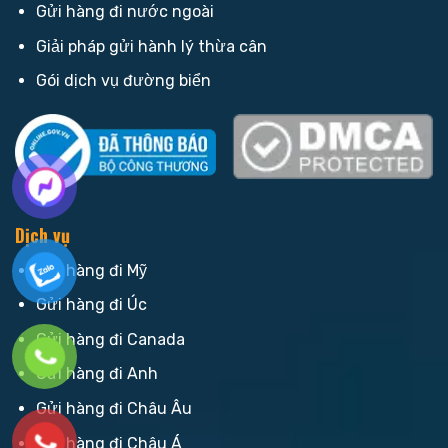
Gửi hàng đi nước ngoài
Giải pháp gửi hành lý thừa cân
Gói dịch vụ đường biển
Dịch vụ
Gửi hàng đi Mỹ
Gửi hàng đi Úc
Gửi hàng đi Canada
Gửi hàng đi Anh
Gửi hàng đi Châu Âu
Gửi hàng đi Châu Á