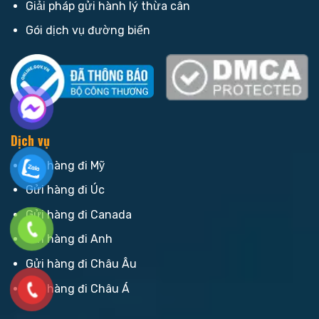
Giải pháp gửi hành lý thừa cân
Gói dịch vụ đường biển
Dịch vụ
Gửi hàng đi Mỹ
Gửi hàng đi Úc
Gửi hàng đi Canada
Gửi hàng đi Anh
Gửi hàng đi Châu Âu
Gửi hàng đi Châu Á