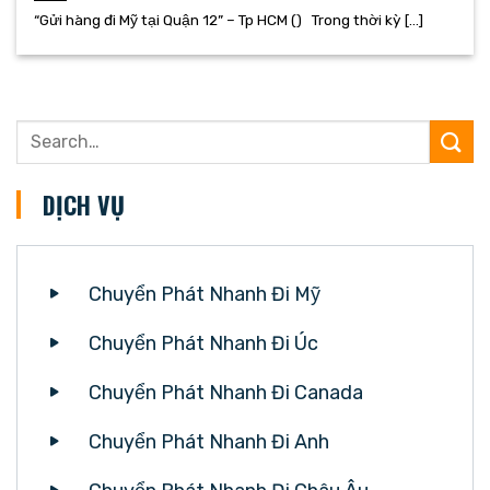
“Gửi hàng đi Mỹ tại Quận 12” – Tp HCM () Trong thời kỳ [...]
DỊCH VỤ
Chuyển Phát Nhanh Đi Mỹ
Chuyển Phát Nhanh Đi Úc
Chuyển Phát Nhanh Đi Canada
Chuyển Phát Nhanh Đi Anh