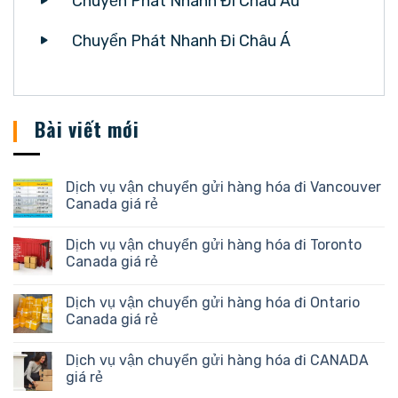
Chuyển Phát Nhanh Đi Châu Âu
Chuyển Phát Nhanh Đi Châu Á
Bài viết mới
Dịch vụ vận chuyển gửi hàng hóa đi Vancouver
Canada giá rẻ
Dịch vụ vận chuyển gửi hàng hóa đi Toronto
Canada giá rẻ
Dịch vụ vận chuyển gửi hàng hóa đi Ontario
Canada giá rẻ
Dịch vụ vận chuyển gửi hàng hóa đi CANADA
giá rẻ