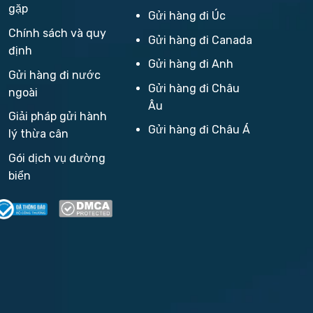
gặp
Gửi hàng đi Úc
Chính sách và quy
Gửi hàng đi Canada
định
Gửi hàng đi Anh
Gửi hàng đi nước
Gửi hàng đi Châu
ngoài
Âu
Giải pháp gửi hành
Gửi hàng đi Châu Á
lý thừa cân
Gói dịch vụ đường
biển