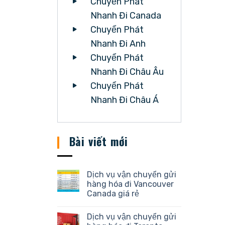
Chuyển Phát
Nhanh Đi Canada
Chuyển Phát
Nhanh Đi Anh
Chuyển Phát
Nhanh Đi Châu Âu
Chuyển Phát
Nhanh Đi Châu Á
Bài viết mới
Dịch vụ vận chuyển gửi
hàng hóa đi Vancouver
Canada giá rẻ
Dịch vụ vận chuyển gửi