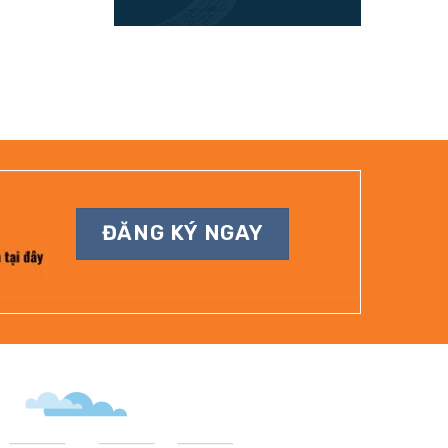
ĐĂNG KÝ NGAY