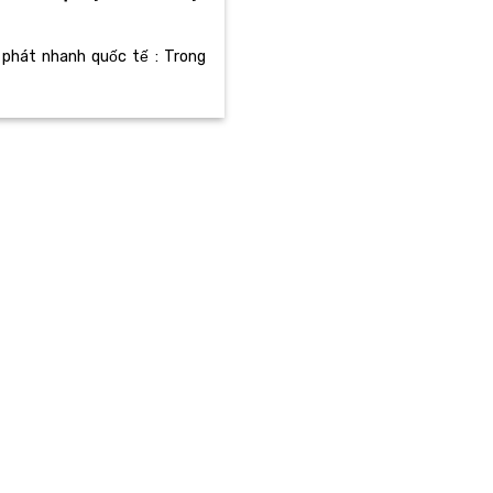
 phát nhanh quốc tế : Trong