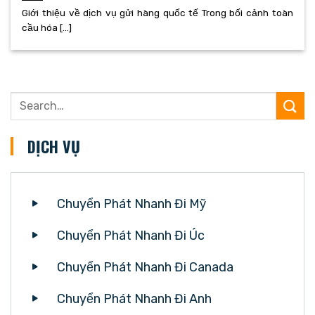
Giới thiệu về dịch vụ gửi hàng quốc tế Trong bối cảnh toàn
cầu hóa [...]
DỊCH VỤ
Chuyển Phát Nhanh Đi Mỹ
Chuyển Phát Nhanh Đi Úc
Chuyển Phát Nhanh Đi Canada
Chuyển Phát Nhanh Đi Anh