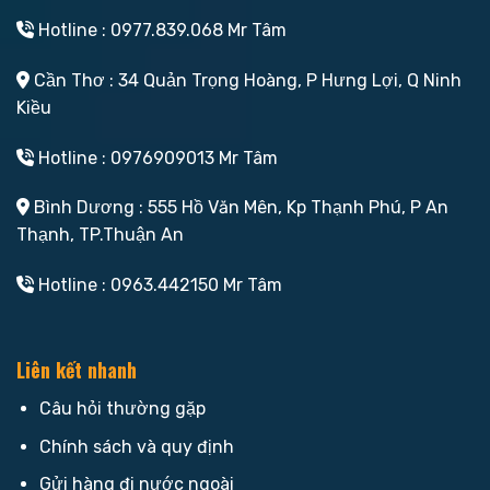
Hotline : 0977.839.068 Mr Tâm
Cần Thơ : 34 Quản Trọng Hoàng, P Hưng Lợi, Q Ninh
Kiều
Hotline : 0976909013 Mr Tâm
Bình Dương : 555 Hồ Văn Mên, Kp Thạnh Phú, P An
Thạnh, TP.Thuận An
Hotline : 0963.442150 Mr Tâm
Liên kết nhanh
Câu hỏi thường gặp
Chính sách và quy định
Gửi hàng đi nước ngoài