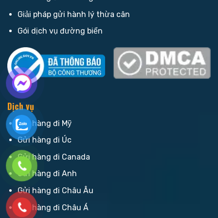
Giải pháp gửi hành lý thừa cân
Gói dịch vụ đường biển
Dịch vụ
Gửi hàng đi Mỹ
Gửi hàng đi Úc
Gửi hàng đi Canada
Gửi hàng đi Anh
Gửi hàng đi Châu Âu
Gửi hàng đi Châu Á