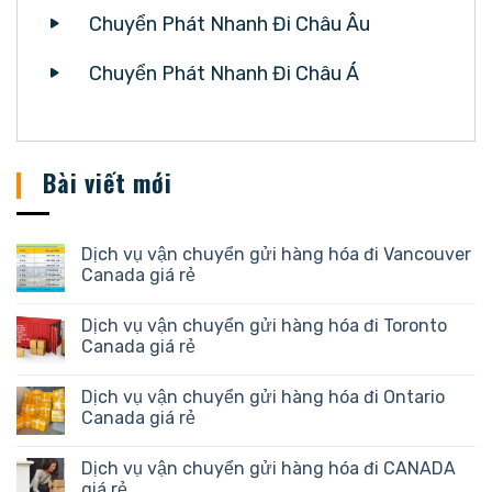
Chuyển Phát Nhanh Đi Châu Âu
Chuyển Phát Nhanh Đi Châu Á
Bài viết mới
Dịch vụ vận chuyển gửi hàng hóa đi Vancouver
Canada giá rẻ
Dịch vụ vận chuyển gửi hàng hóa đi Toronto
Canada giá rẻ
Dịch vụ vận chuyển gửi hàng hóa đi Ontario
Canada giá rẻ
Dịch vụ vận chuyển gửi hàng hóa đi CANADA
giá rẻ