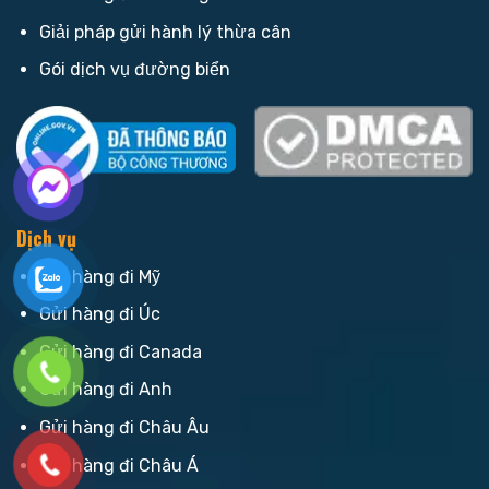
Giải pháp gửi hành lý thừa cân
Gói dịch vụ đường biển
Dịch vụ
Gửi hàng đi Mỹ
Gửi hàng đi Úc
Gửi hàng đi Canada
Gửi hàng đi Anh
Gửi hàng đi Châu Âu
Gửi hàng đi Châu Á