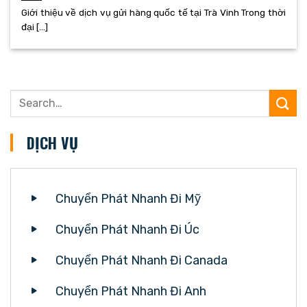
Giới thiệu về dịch vụ gửi hàng quốc tế tại Trà Vinh Trong thời
đại [...]
DỊCH VỤ
Chuyển Phát Nhanh Đi Mỹ
Chuyển Phát Nhanh Đi Úc
Chuyển Phát Nhanh Đi Canada
Chuyển Phát Nhanh Đi Anh