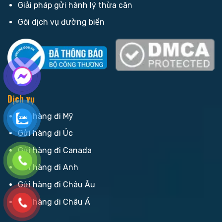
Giải pháp gửi hành lý thừa cân
Gói dịch vụ đường biển
Dịch vụ
Gửi hàng đi Mỹ
Gửi hàng đi Úc
Gửi hàng đi Canada
Gửi hàng đi Anh
Gửi hàng đi Châu Âu
Gửi hàng đi Châu Á