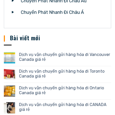
Chuyển Phát Nhanh Đi Châu Âu
Chuyển Phát Nhanh Đi Châu Á
Bài viết mới
Dịch vụ vận chuyển gửi hàng hóa đi Vancouver
Canada giá rẻ
Dịch vụ vận chuyển gửi hàng hóa đi Toronto
Canada giá rẻ
Dịch vụ vận chuyển gửi hàng hóa đi Ontario
Canada giá rẻ
Dịch vụ vận chuyển gửi hàng hóa đi CANADA
giá rẻ