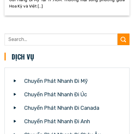
Hoa Kỳ và Việt [...]
DỊCH VỤ
Chuyển Phát Nhanh Đi Mỹ
Chuyển Phát Nhanh Đi Úc
Chuyển Phát Nhanh Đi Canada
Chuyển Phát Nhanh Đi Anh