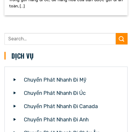
toàn, [...]
DỊCH VỤ
Chuyển Phát Nhanh Đi Mỹ
Chuyển Phát Nhanh Đi Úc
Chuyển Phát Nhanh Đi Canada
Chuyển Phát Nhanh Đi Anh