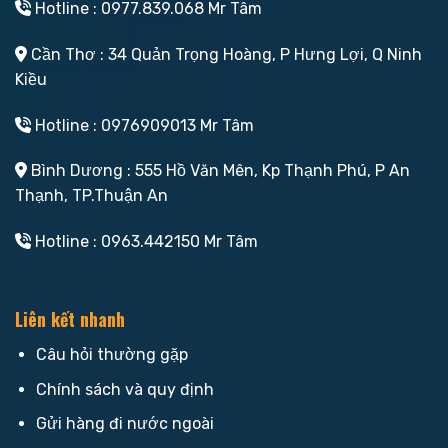
Hotline : 0977.839.068 Mr Tâm
Cần Thơ : 34 Quản Trọng Hoàng, P Hưng Lợi, Q Ninh
Kiều
Hotline : 0976909013 Mr Tâm
Bình Dương : 555 Hồ Văn Mên, Kp Thạnh Phú, P An
Thạnh, TP.Thuận An
Hotline : 0963.442150 Mr Tâm
Liên kết nhanh
Câu hỏi thường gặp
Chính sách và quy định
Gửi hàng đi nước ngoài