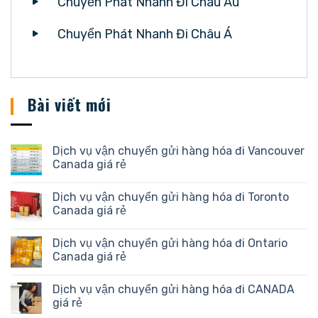
Chuyển Phát Nhanh Đi Châu Âu
Chuyển Phát Nhanh Đi Châu Á
Bài viết mới
Dịch vụ vận chuyển gửi hàng hóa đi Vancouver
Canada giá rẻ
Dịch vụ vận chuyển gửi hàng hóa đi Toronto
Canada giá rẻ
Dịch vụ vận chuyển gửi hàng hóa đi Ontario
Canada giá rẻ
Dịch vụ vận chuyển gửi hàng hóa đi CANADA
giá rẻ