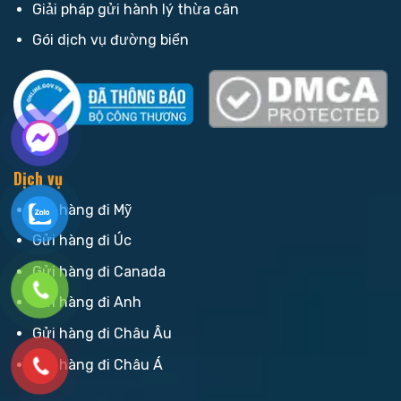
Giải pháp gửi hành lý thừa cân
Gói dịch vụ đường biển
Dịch vụ
Gửi hàng đi Mỹ
Gửi hàng đi Úc
Gửi hàng đi Canada
Gửi hàng đi Anh
Gửi hàng đi Châu Âu
Gửi hàng đi Châu Á