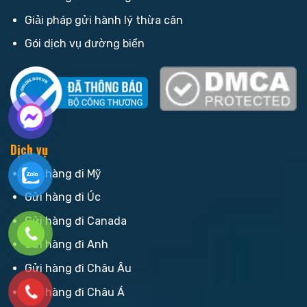
Giải pháp gửi hành lý thừa cân
Gói dịch vụ đường biển
Dịch vụ
Gửi hàng đi Mỹ
Gửi hàng đi Úc
Gửi hàng đi Canada
Gửi hàng đi Anh
Gửi hàng đi Châu Âu
Gửi hàng đi Châu Á