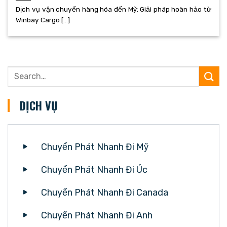
Dịch vụ vận chuyển hàng hóa đến Mỹ: Giải pháp hoàn hảo từ
Winbay Cargo [...]
DỊCH VỤ
Chuyển Phát Nhanh Đi Mỹ
Chuyển Phát Nhanh Đi Úc
Chuyển Phát Nhanh Đi Canada
Chuyển Phát Nhanh Đi Anh