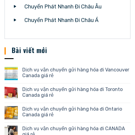
Chuyển Phát Nhanh Đi Châu Âu
Chuyển Phát Nhanh Đi Châu Á
Bài viết mới
Dịch vụ vận chuyển gửi hàng hóa đi Vancouver
Canada giá rẻ
Dịch vụ vận chuyển gửi hàng hóa đi Toronto
Canada giá rẻ
Dịch vụ vận chuyển gửi hàng hóa đi Ontario
Canada giá rẻ
Dịch vụ vận chuyển gửi hàng hóa đi CANADA
giá rẻ