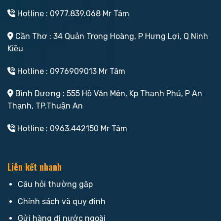
Hotline : 0977.839.068 Mr Tâm
Cần Thơ : 34 Quản Trọng Hoàng, P Hưng Lợi, Q Ninh
Kiều
Hotline : 0976909013 Mr Tâm
Bình Dương : 555 Hồ Văn Mên, Kp Thạnh Phú, P An
Thạnh, TP.Thuận An
Hotline : 0963.442150 Mr Tâm
Liên kết nhanh
Câu hỏi thường gặp
Chính sách và quy định
Gửi hàng đi nước ngoài