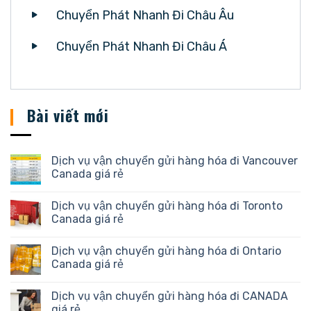
Chuyển Phát Nhanh Đi Châu Âu
Chuyển Phát Nhanh Đi Châu Á
Bài viết mới
Dịch vụ vận chuyển gửi hàng hóa đi Vancouver
Canada giá rẻ
Dịch vụ vận chuyển gửi hàng hóa đi Toronto
Canada giá rẻ
Dịch vụ vận chuyển gửi hàng hóa đi Ontario
Canada giá rẻ
Dịch vụ vận chuyển gửi hàng hóa đi CANADA
giá rẻ