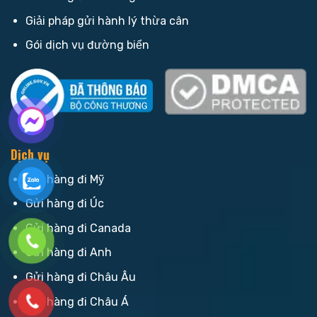
Giải pháp gửi hành lý thừa cân
Gói dịch vụ đường biển
Dịch vụ
Gửi hàng đi Mỹ
Gửi hàng đi Úc
Gửi hàng đi Canada
Gửi hàng đi Anh
Gửi hàng đi Châu Âu
Gửi hàng đi Châu Á