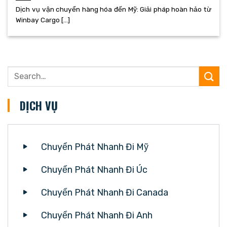
Dịch vụ vận chuyển hàng hóa đến Mỹ: Giải pháp hoàn hảo từ
Winbay Cargo [...]
DỊCH VỤ
Chuyển Phát Nhanh Đi Mỹ
Chuyển Phát Nhanh Đi Úc
Chuyển Phát Nhanh Đi Canada
Chuyển Phát Nhanh Đi Anh