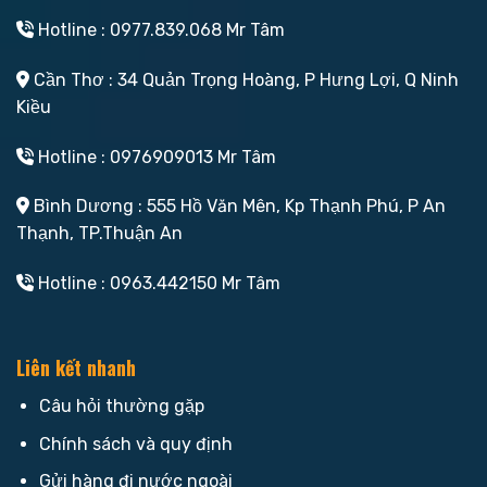
Hotline : 0977.839.068 Mr Tâm
Cần Thơ : 34 Quản Trọng Hoàng, P Hưng Lợi, Q Ninh
Kiều
Hotline : 0976909013 Mr Tâm
Bình Dương : 555 Hồ Văn Mên, Kp Thạnh Phú, P An
Thạnh, TP.Thuận An
Hotline : 0963.442150 Mr Tâm
Liên kết nhanh
Câu hỏi thường gặp
Chính sách và quy định
Gửi hàng đi nước ngoài