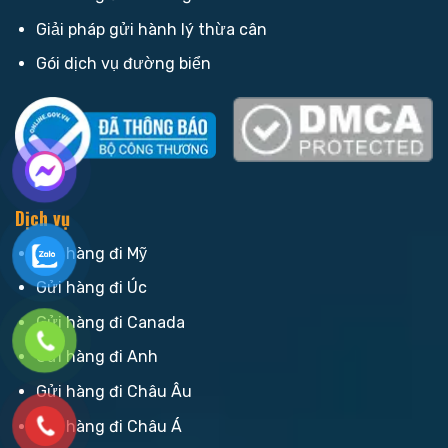
Giải pháp gửi hành lý thừa cân
Gói dịch vụ đường biển
Dịch vụ
Gửi hàng đi Mỹ
Gửi hàng đi Úc
Gửi hàng đi Canada
Gửi hàng đi Anh
Gửi hàng đi Châu Âu
Gửi hàng đi Châu Á