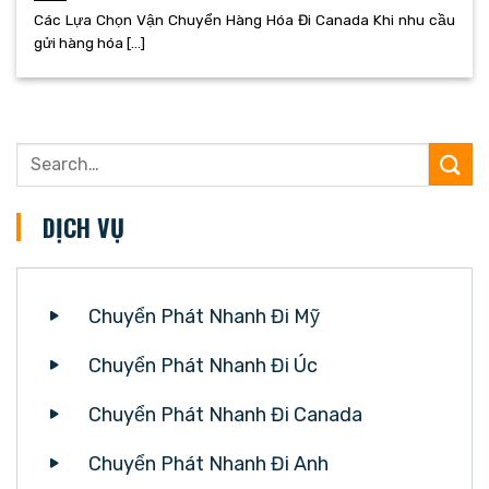
Các Lựa Chọn Vận Chuyển Hàng Hóa Đi Canada Khi nhu cầu
gửi hàng hóa [...]
DỊCH VỤ
Chuyển Phát Nhanh Đi Mỹ
Chuyển Phát Nhanh Đi Úc
Chuyển Phát Nhanh Đi Canada
Chuyển Phát Nhanh Đi Anh