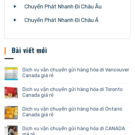
Chuyển Phát Nhanh Đi Châu Âu
Chuyển Phát Nhanh Đi Châu Á
Bài viết mới
Dịch vụ vận chuyển gửi hàng hóa đi Vancouver
Canada giá rẻ
Dịch vụ vận chuyển gửi hàng hóa đi Toronto
Canada giá rẻ
Dịch vụ vận chuyển gửi hàng hóa đi Ontario
Canada giá rẻ
Dịch vụ vận chuyển gửi hàng hóa đi CANADA
giá rẻ