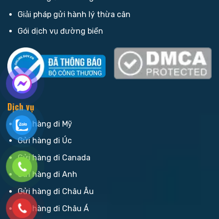
Giải pháp gửi hành lý thừa cân
Gói dịch vụ đường biển
Dịch vụ
Gửi hàng đi Mỹ
Gửi hàng đi Úc
Gửi hàng đi Canada
Gửi hàng đi Anh
Gửi hàng đi Châu Âu
Gửi hàng đi Châu Á