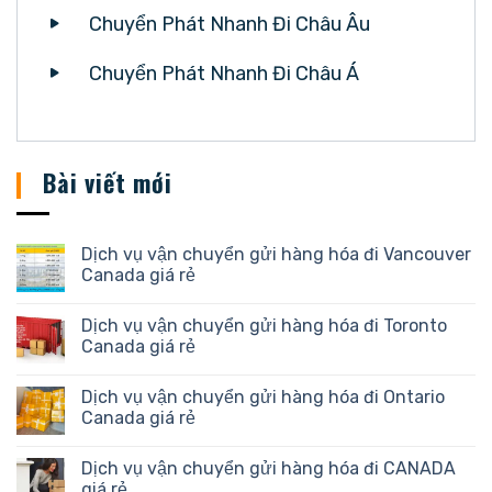
Chuyển Phát Nhanh Đi Châu Âu
Chuyển Phát Nhanh Đi Châu Á
Bài viết mới
Dịch vụ vận chuyển gửi hàng hóa đi Vancouver
Canada giá rẻ
Dịch vụ vận chuyển gửi hàng hóa đi Toronto
Canada giá rẻ
Dịch vụ vận chuyển gửi hàng hóa đi Ontario
Canada giá rẻ
Dịch vụ vận chuyển gửi hàng hóa đi CANADA
giá rẻ