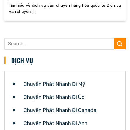
Tìm hiểu về dịch vụ vận chuyển hàng hóa quốc tế Dịch vụ
vận chuyển [...]
DỊCH VỤ
Chuyển Phát Nhanh Đi Mỹ
Chuyển Phát Nhanh Đi Úc
Chuyển Phát Nhanh Đi Canada
Chuyển Phát Nhanh Đi Anh