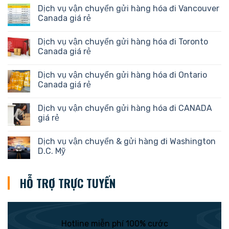
Dịch vụ vận chuyển gửi hàng hóa đi Vancouver
Canada giá rẻ
Dịch vụ vận chuyển gửi hàng hóa đi Toronto
Canada giá rẻ
Dịch vụ vận chuyển gửi hàng hóa đi Ontario
Canada giá rẻ
Dịch vụ vận chuyển gửi hàng hóa đi CANADA
giá rẻ
Dịch vụ vận chuyển & gửi hàng đi Washington
D.C. Mỹ
HỖ TRỢ TRỰC TUYẾN
Hotline miễn phí 100% cước