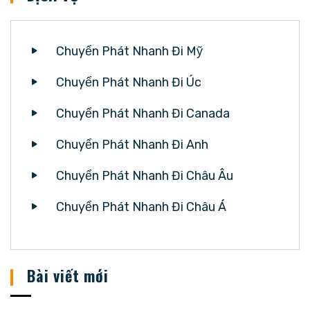
Chuyển Phát Nhanh Đi Mỹ
Chuyển Phát Nhanh Đi Úc
Chuyển Phát Nhanh Đi Canada
Chuyển Phát Nhanh Đi Anh
Chuyển Phát Nhanh Đi Châu Âu
Chuyển Phát Nhanh Đi Châu Á
Bài viết mới