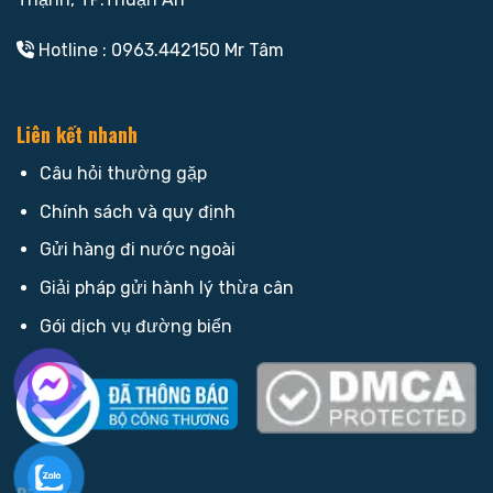
Hotline : 0963.442150 Mr Tâm
Liên kết nhanh
Câu hỏi thường gặp
Chính sách và quy định
Gửi hàng đi nước ngoài
Giải pháp gửi hành lý thừa cân
Gói dịch vụ đường biển