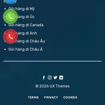
Dịch vụ
Gửi hàng đi Mỹ
Gửi hàng đi Úc
Gửi hàng đi Canada
Gửi hàng đi Anh
Gửi hàng đi Châu Âu
Gửi hàng đi Châu Á
© 2026 UX Themes
TERMS
PRIVACY
COOKIES