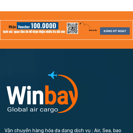
ĐĂNG KÝ NGAY
Vận chuyển hàng hóa đa dạng dịch vụ : Air, Sea, bao