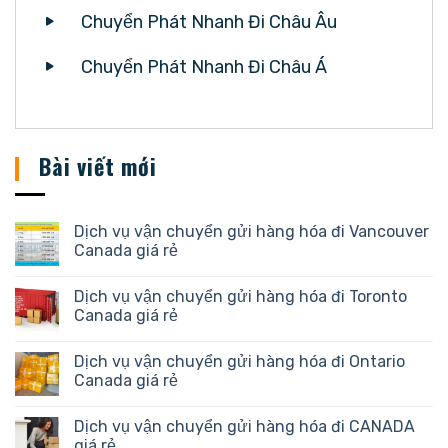
Chuyển Phát Nhanh Đi Châu Âu
Chuyển Phát Nhanh Đi Châu Á
Bài viết mới
Dịch vụ vận chuyển gửi hàng hóa đi Vancouver
Canada giá rẻ
Dịch vụ vận chuyển gửi hàng hóa đi Toronto
Canada giá rẻ
Dịch vụ vận chuyển gửi hàng hóa đi Ontario
Canada giá rẻ
Dịch vụ vận chuyển gửi hàng hóa đi CANADA
giá rẻ