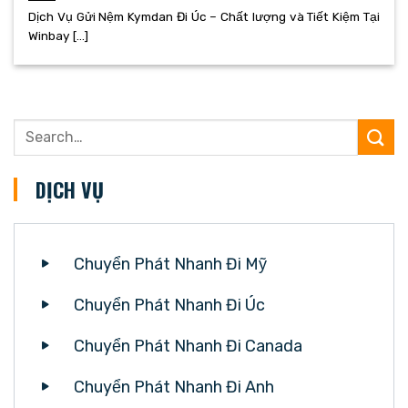
Dịch Vụ Gửi Nệm Kymdan Đi Úc – Chất lượng và Tiết Kiệm Tại
Winbay [...]
DỊCH VỤ
Chuyển Phát Nhanh Đi Mỹ
Chuyển Phát Nhanh Đi Úc
Chuyển Phát Nhanh Đi Canada
Chuyển Phát Nhanh Đi Anh