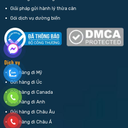
Giải pháp gửi hành lý thừa cân
Gói dịch vụ đường biển
Dịch vụ
Gửi hàng đi Mỹ
Gửi hàng đi Úc
Gửi hàng đi Canada
Gửi hàng đi Anh
Gửi hàng đi Châu Âu
Gửi hàng đi Châu Á