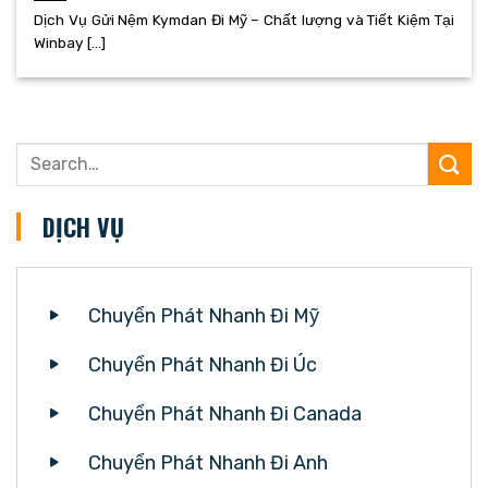
Dịch Vụ Gửi Nệm Kymdan Đi Mỹ – Chất lượng và Tiết Kiệm Tại
Winbay [...]
DỊCH VỤ
Chuyển Phát Nhanh Đi Mỹ
Chuyển Phát Nhanh Đi Úc
Chuyển Phát Nhanh Đi Canada
Chuyển Phát Nhanh Đi Anh