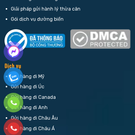
Giải pháp gửi hành lý thừa cân
Gói dịch vụ đường biển
Dịch vụ
Gửi hàng đi Mỹ
Gửi hàng đi Úc
Gửi hàng đi Canada
Gửi hàng đi Anh
Gửi hàng đi Châu Âu
Gửi hàng đi Châu Á