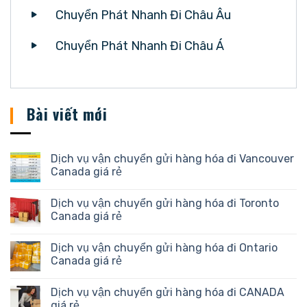
Chuyển Phát Nhanh Đi Châu Âu
Chuyển Phát Nhanh Đi Châu Á
Bài viết mới
Dịch vụ vận chuyển gửi hàng hóa đi Vancouver
Canada giá rẻ
Dịch vụ vận chuyển gửi hàng hóa đi Toronto
Canada giá rẻ
Dịch vụ vận chuyển gửi hàng hóa đi Ontario
Canada giá rẻ
Dịch vụ vận chuyển gửi hàng hóa đi CANADA
giá rẻ