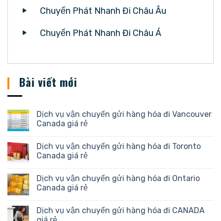
Chuyển Phát Nhanh Đi Châu Âu
Chuyển Phát Nhanh Đi Châu Á
Bài viết mới
Dịch vụ vận chuyển gửi hàng hóa đi Vancouver
Canada giá rẻ
Dịch vụ vận chuyển gửi hàng hóa đi Toronto
Canada giá rẻ
Dịch vụ vận chuyển gửi hàng hóa đi Ontario
Canada giá rẻ
Dịch vụ vận chuyển gửi hàng hóa đi CANADA
giá rẻ