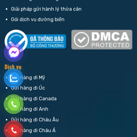
Giải pháp gửi hành lý thừa cân
Gói dịch vụ đường biển
Dịch vụ
Gửi hàng đi Mỹ
Gửi hàng đi Úc
Gửi hàng đi Canada
Gửi hàng đi Anh
Gửi hàng đi Châu Âu
Gửi hàng đi Châu Á