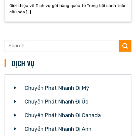
Giới thiệu về Dịch vụ gửi hàng quốc tế Trong bối cảnh toàn
cầu hóa [...]
DỊCH VỤ
Chuyển Phát Nhanh Đi Mỹ
Chuyển Phát Nhanh Đi Úc
Chuyển Phát Nhanh Đi Canada
Chuyển Phát Nhanh Đi Anh