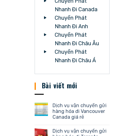
Chuyển Phát
Nhanh Đi Canada
Chuyển Phát
Nhanh Đi Anh
Chuyển Phát
Nhanh Đi Châu Âu
Chuyển Phát
Nhanh Đi Châu Á
Bài viết mới
Dịch vụ vận chuyển gửi
hàng hóa đi Vancouver
Canada giá rẻ
Dịch vụ vận chuyển gửi