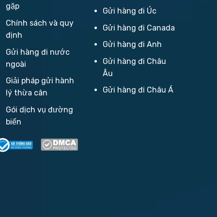
gặp
Gửi hàng đi Úc
Chính sách và quy
Gửi hàng đi Canada
định
Gửi hàng đi Anh
Gửi hàng đi nước
Gửi hàng đi Châu
ngoài
Âu
Giải pháp gửi hành
Gửi hàng đi Châu Á
lý thừa cân
Gói dịch vụ đường
biển