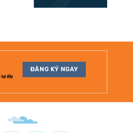
ĐĂNG KÝ NGAY