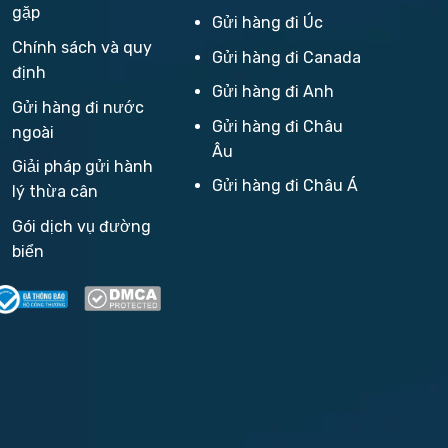
gặp
Gửi hàng đi Úc
Chính sách và quy
Gửi hàng đi Canada
định
Gửi hàng đi Anh
Gửi hàng đi nước
Gửi hàng đi Châu
ngoài
Âu
Giải pháp gửi hành
Gửi hàng đi Châu Á
lý thừa cân
Gói dịch vụ đường
biển