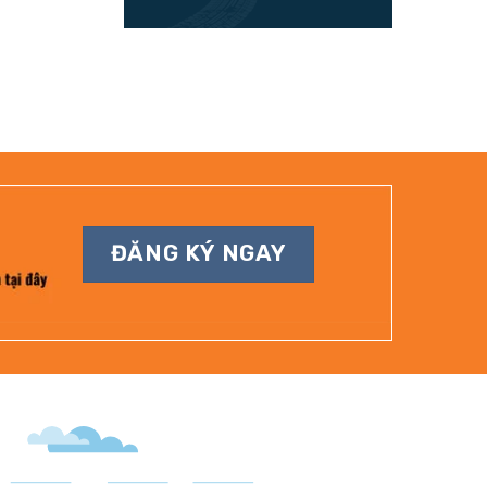
ĐĂNG KÝ NGAY