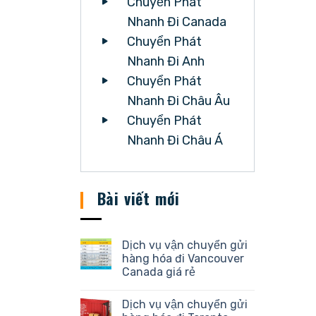
Chuyển Phát
Nhanh Đi Canada
Chuyển Phát
Nhanh Đi Anh
Chuyển Phát
Nhanh Đi Châu Âu
Chuyển Phát
Nhanh Đi Châu Á
Bài viết mới
Dịch vụ vận chuyển gửi
hàng hóa đi Vancouver
Canada giá rẻ
Dịch vụ vận chuyển gửi