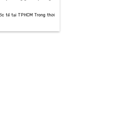
uốc tế tại TPHCM Trong thời