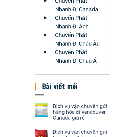
Chuyển Phát
Nhanh Đi Canada
Chuyển Phát
Nhanh Đi Anh
Chuyển Phát
Nhanh Đi Châu Âu
Chuyển Phát
Nhanh Đi Châu Á
Bài viết mới
Dịch vụ vận chuyển gửi
hàng hóa đi Vancouver
Canada giá rẻ
Dịch vụ vận chuyển gửi