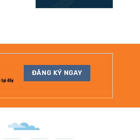
ĐĂNG KÝ NGAY