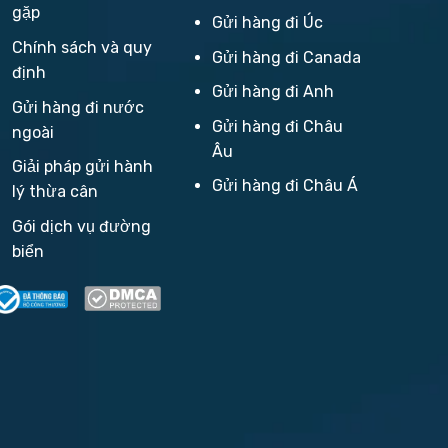
gặp
Gửi hàng đi Úc
Chính sách và quy
Gửi hàng đi Canada
định
Gửi hàng đi Anh
Gửi hàng đi nước
Gửi hàng đi Châu
ngoài
Âu
Giải pháp gửi hành
Gửi hàng đi Châu Á
lý thừa cân
Gói dịch vụ đường
biển