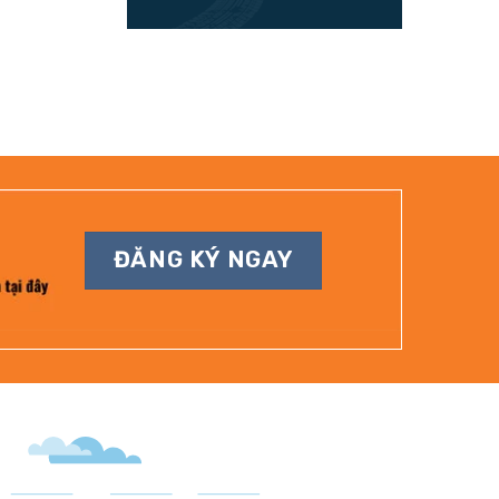
ĐĂNG KÝ NGAY