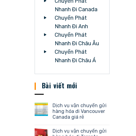
Chuyển Phát
Nhanh Đi Canada
Chuyển Phát
Nhanh Đi Anh
Chuyển Phát
Nhanh Đi Châu Âu
Chuyển Phát
Nhanh Đi Châu Á
Bài viết mới
Dịch vụ vận chuyển gửi
hàng hóa đi Vancouver
Canada giá rẻ
Dịch vụ vận chuyển gửi