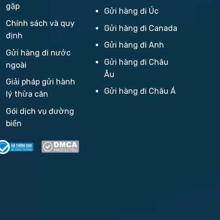
gặp
Gửi hàng đi Úc
Chính sách và quy
Gửi hàng đi Canada
định
Gửi hàng đi Anh
Gửi hàng đi nước
Gửi hàng đi Châu
ngoài
Âu
Giải pháp gửi hành
Gửi hàng đi Châu Á
lý thừa cân
Gói dịch vụ đường
biển