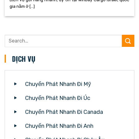
gia nằm ở [...]
DỊCH VỤ
Chuyển Phát Nhanh Đi Mỹ
Chuyển Phát Nhanh Đi Úc
Chuyển Phát Nhanh Đi Canada
Chuyển Phát Nhanh Đi Anh