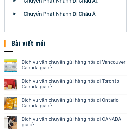
Chuyển Phát Nhanh Đi Châu Âu
Chuyển Phát Nhanh Đi Châu Á
Bài viết mới
Dịch vụ vận chuyển gửi hàng hóa đi Vancouver
Canada giá rẻ
Dịch vụ vận chuyển gửi hàng hóa đi Toronto
Canada giá rẻ
Dịch vụ vận chuyển gửi hàng hóa đi Ontario
Canada giá rẻ
Dịch vụ vận chuyển gửi hàng hóa đi CANADA
giá rẻ