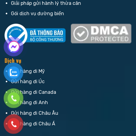
Giải pháp gửi hành lý thừa cân
Gói dịch vụ đường biển
Dịch vụ
Gửi hàng đi Mỹ
Gửi hàng đi Úc
Gửi hàng đi Canada
Gửi hàng đi Anh
Gửi hàng đi Châu Âu
Gửi hàng đi Châu Á