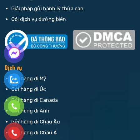
Giải pháp gửi hành lý thừa cân
Gói dịch vụ đường biển
Dịch vụ
Gửi hàng đi Mỹ
Gửi hàng đi Úc
Gửi hàng đi Canada
Gửi hàng đi Anh
Gửi hàng đi Châu Âu
Gửi hàng đi Châu Á