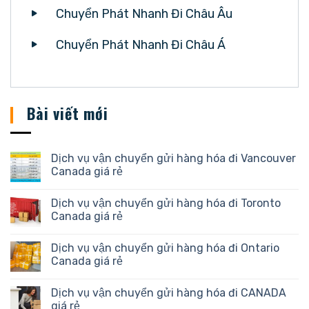
Chuyển Phát Nhanh Đi Châu Âu
Chuyển Phát Nhanh Đi Châu Á
Bài viết mới
Dịch vụ vận chuyển gửi hàng hóa đi Vancouver
Canada giá rẻ
Dịch vụ vận chuyển gửi hàng hóa đi Toronto
Canada giá rẻ
Dịch vụ vận chuyển gửi hàng hóa đi Ontario
Canada giá rẻ
Dịch vụ vận chuyển gửi hàng hóa đi CANADA
giá rẻ