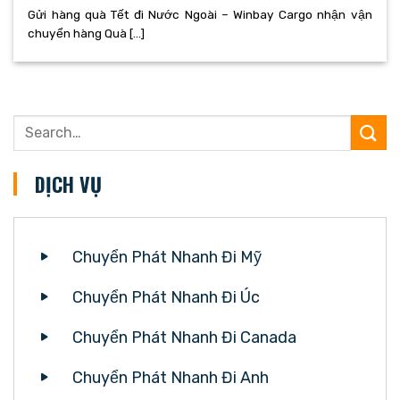
Gửi hàng quà Tết đi Nước Ngoài – Winbay Cargo nhận vận
chuyển hàng Quà [...]
DỊCH VỤ
Chuyển Phát Nhanh Đi Mỹ
Chuyển Phát Nhanh Đi Úc
Chuyển Phát Nhanh Đi Canada
Chuyển Phát Nhanh Đi Anh