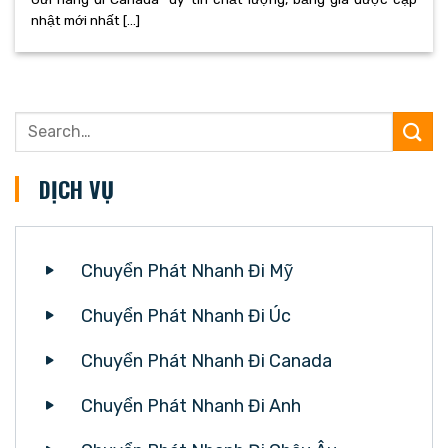
nhật mới nhất [...]
DỊCH VỤ
Chuyển Phát Nhanh Đi Mỹ
Chuyển Phát Nhanh Đi Úc
Chuyển Phát Nhanh Đi Canada
Chuyển Phát Nhanh Đi Anh