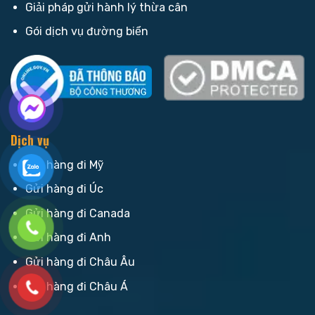
Giải pháp gửi hành lý thừa cân
Gói dịch vụ đường biển
Dịch vụ
Gửi hàng đi Mỹ
Gửi hàng đi Úc
Gửi hàng đi Canada
Gửi hàng đi Anh
Gửi hàng đi Châu Âu
Gửi hàng đi Châu Á