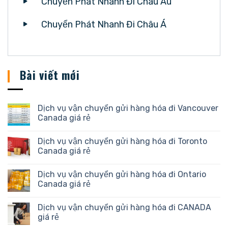
Chuyển Phát Nhanh Đi Châu Âu
Chuyển Phát Nhanh Đi Châu Á
Bài viết mới
Dịch vụ vận chuyển gửi hàng hóa đi Vancouver
Canada giá rẻ
Dịch vụ vận chuyển gửi hàng hóa đi Toronto
Canada giá rẻ
Dịch vụ vận chuyển gửi hàng hóa đi Ontario
Canada giá rẻ
Dịch vụ vận chuyển gửi hàng hóa đi CANADA
giá rẻ