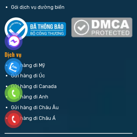
Gói dịch vụ đường biển
Dịch vụ
Gửi hàng đi Mỹ
Gửi hàng đi Úc
Gửi hàng đi Canada
Gửi hàng đi Anh
Gửi hàng đi Châu Âu
Gửi hàng đi Châu Á