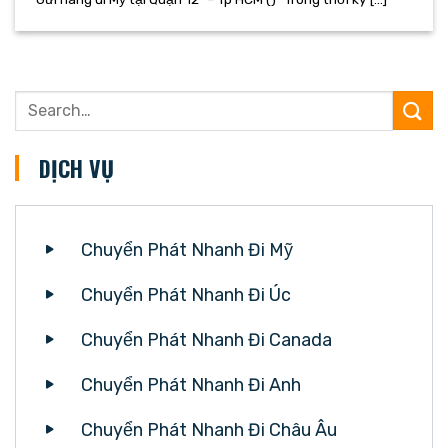
DỊCH VỤ
Chuyển Phát Nhanh Đi Mỹ
Chuyển Phát Nhanh Đi Úc
Chuyển Phát Nhanh Đi Canada
Chuyển Phát Nhanh Đi Anh
Chuyển Phát Nhanh Đi Châu Âu