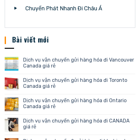
Chuyển Phát Nhanh Đi Châu Á
Bài viết mới
Dịch vụ vận chuyển gửi hàng hóa đi Vancouver
Canada giá rẻ
Dịch vụ vận chuyển gửi hàng hóa đi Toronto
Canada giá rẻ
Dịch vụ vận chuyển gửi hàng hóa đi Ontario
Canada giá rẻ
Dịch vụ vận chuyển gửi hàng hóa đi CANADA
giá rẻ