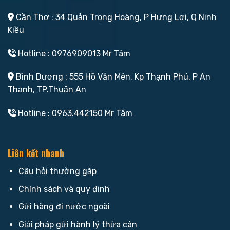
Cần Thơ : 34 Quản Trọng Hoàng, P Hưng Lợi, Q Ninh
Kiều
Hotline : 0976909013 Mr Tâm
Bình Dương : 555 Hồ Văn Mên, Kp Thạnh Phú, P An
Thạnh, TP.Thuận An
Hotline : 0963.442150 Mr Tâm
Liên kết nhanh
Câu hỏi thường gặp
Chính sách và quy định
Gửi hàng đi nước ngoài
Giải pháp gửi hành lý thừa cân