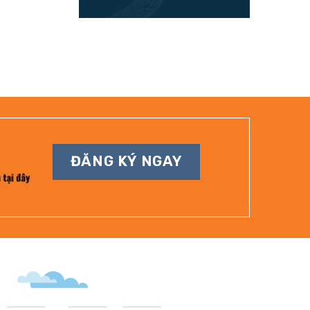
ĐĂNG KÝ NGAY