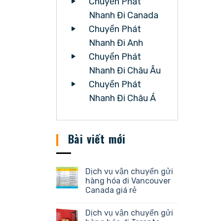
Chuyển Phát
Nhanh Đi Canada
Chuyển Phát
Nhanh Đi Anh
Chuyển Phát
Nhanh Đi Châu Âu
Chuyển Phát
Nhanh Đi Châu Á
Bài viết mới
Dịch vụ vận chuyển gửi
hàng hóa đi Vancouver
Canada giá rẻ
Dịch vụ vận chuyển gửi