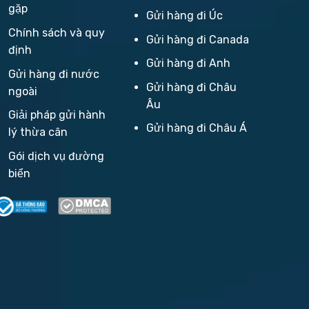
gặp
Gửi hàng đi Úc
Chính sách và quy
Gửi hàng đi Canada
định
Gửi hàng đi Anh
Gửi hàng đi nước
Gửi hàng đi Châu
ngoài
Âu
Giải pháp gửi hành
Gửi hàng đi Châu Á
lý thừa cân
Gói dịch vụ đường
biển