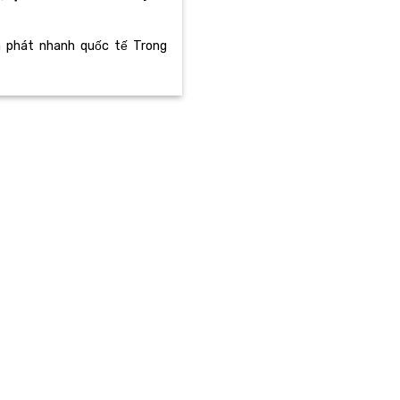
n phát nhanh quốc tế Trong