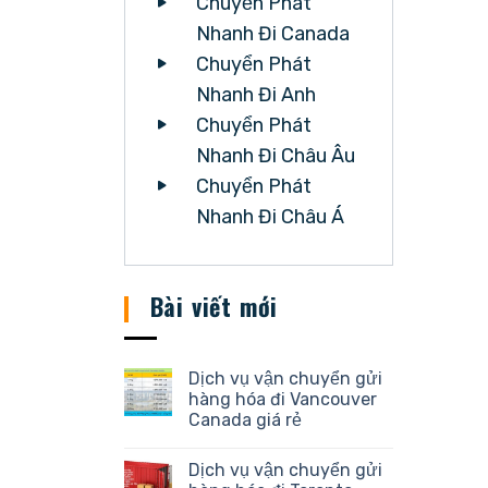
Chuyển Phát
Nhanh Đi Canada
Chuyển Phát
Nhanh Đi Anh
Chuyển Phát
Nhanh Đi Châu Âu
Chuyển Phát
Nhanh Đi Châu Á
Bài viết mới
Dịch vụ vận chuyển gửi
hàng hóa đi Vancouver
Canada giá rẻ
Dịch vụ vận chuyển gửi