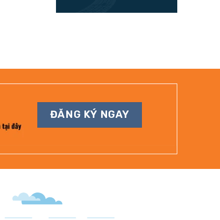
ĐĂNG KÝ NGAY