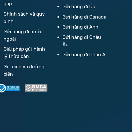
gặp
Gửi hàng đi Úc
Chính sách và quy
Gửi hàng đi Canada
định
Gửi hàng đi Anh
Gửi hàng đi nước
Gửi hàng đi Châu
ngoài
Âu
Giải pháp gửi hành
Gửi hàng đi Châu Á
lý thừa cân
Gói dịch vụ đường
biển