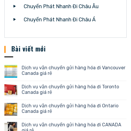
Chuyển Phát Nhanh Đi Châu Âu
Chuyển Phát Nhanh Đi Châu Á
Bài viết mới
Dịch vụ vận chuyển gửi hàng hóa đi Vancouver
Canada giá rẻ
Dịch vụ vận chuyển gửi hàng hóa đi Toronto
Canada giá rẻ
Dịch vụ vận chuyển gửi hàng hóa đi Ontario
Canada giá rẻ
Dịch vụ vận chuyển gửi hàng hóa đi CANADA
giá rẻ