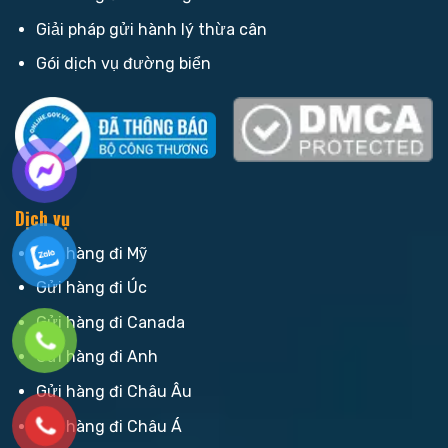
Giải pháp gửi hành lý thừa cân
Gói dịch vụ đường biển
Dịch vụ
Gửi hàng đi Mỹ
Gửi hàng đi Úc
Gửi hàng đi Canada
Gửi hàng đi Anh
Gửi hàng đi Châu Âu
Gửi hàng đi Châu Á