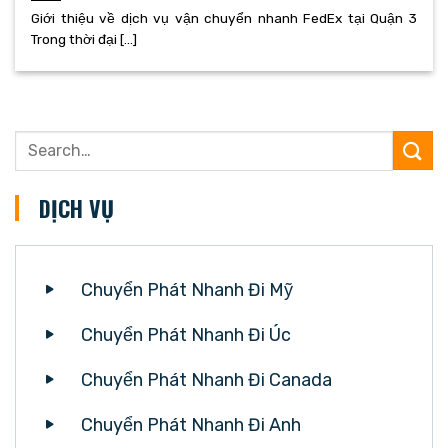
Giới thiệu về dịch vụ vận chuyển nhanh FedEx tại Quận 3
Trong thời đại [...]
DỊCH VỤ
Chuyển Phát Nhanh Đi Mỹ
Chuyển Phát Nhanh Đi Úc
Chuyển Phát Nhanh Đi Canada
Chuyển Phát Nhanh Đi Anh