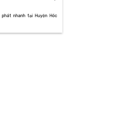
n phát nhanh tại Huyện Hóc