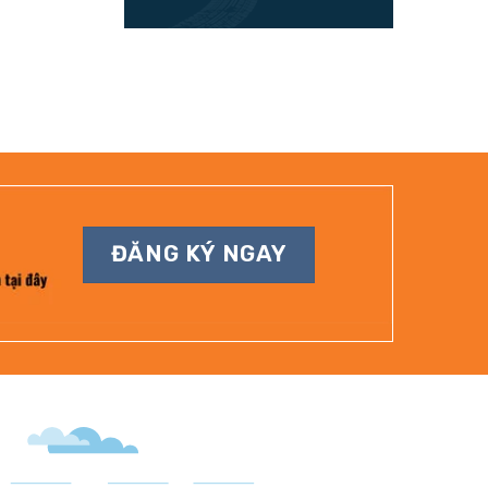
ĐĂNG KÝ NGAY