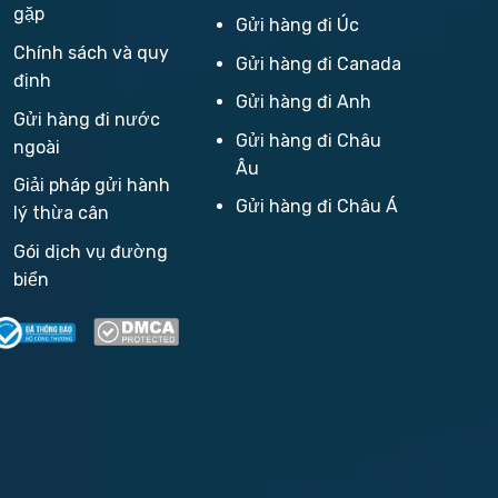
gặp
Gửi hàng đi Úc
Chính sách và quy
Gửi hàng đi Canada
định
Gửi hàng đi Anh
Gửi hàng đi nước
Gửi hàng đi Châu
ngoài
Âu
Giải pháp gửi hành
Gửi hàng đi Châu Á
lý thừa cân
Gói dịch vụ đường
biển