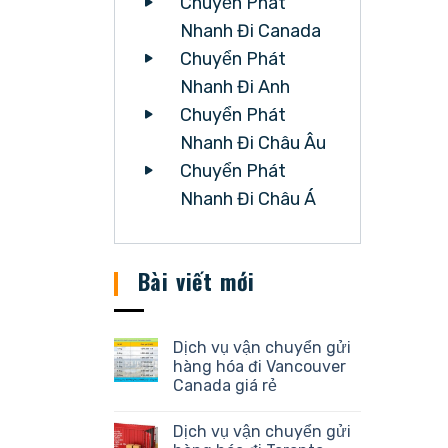
Chuyển Phát
Nhanh Đi Canada
Chuyển Phát
Nhanh Đi Anh
Chuyển Phát
Nhanh Đi Châu Âu
Chuyển Phát
Nhanh Đi Châu Á
Bài viết mới
Dịch vụ vận chuyển gửi
hàng hóa đi Vancouver
Canada giá rẻ
Dịch vụ vận chuyển gửi