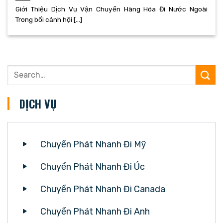
Giới Thiệu Dịch Vụ Vận Chuyển Hàng Hóa Đi Nước Ngoài
Trong bối cảnh hội [...]
DỊCH VỤ
Chuyển Phát Nhanh Đi Mỹ
Chuyển Phát Nhanh Đi Úc
Chuyển Phát Nhanh Đi Canada
Chuyển Phát Nhanh Đi Anh