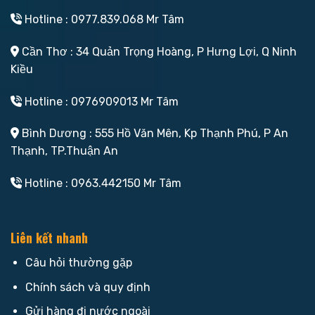
Hotline : 0977.839.068 Mr Tâm
Cần Thơ : 34 Quản Trọng Hoàng, P Hưng Lợi, Q Ninh
Kiều
Hotline : 0976909013 Mr Tâm
Bình Dương : 555 Hồ Văn Mên, Kp Thạnh Phú, P An
Thạnh, TP.Thuận An
Hotline : 0963.442150 Mr Tâm
Liên kết nhanh
Câu hỏi thường gặp
Chính sách và quy định
Gửi hàng đi nước ngoài