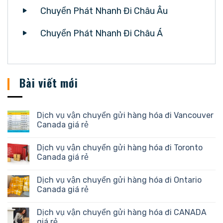
Chuyển Phát Nhanh Đi Châu Âu
Chuyển Phát Nhanh Đi Châu Á
Bài viết mới
Dịch vụ vận chuyển gửi hàng hóa đi Vancouver
Canada giá rẻ
Dịch vụ vận chuyển gửi hàng hóa đi Toronto
Canada giá rẻ
Dịch vụ vận chuyển gửi hàng hóa đi Ontario
Canada giá rẻ
Dịch vụ vận chuyển gửi hàng hóa đi CANADA
giá rẻ