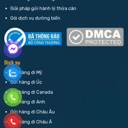
Giải pháp gửi hành lý thừa cân
Gói dịch vụ đường biển
Dịch vụ
Gửi hàng đi Mỹ
Gửi hàng đi Úc
Gửi hàng đi Canada
Gửi hàng đi Anh
Gửi hàng đi Châu Âu
Gửi hàng đi Châu Á