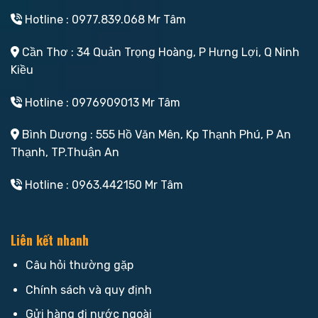
Hotline : 0977.839.068 Mr Tâm
Cần Thơ : 34 Quản Trọng Hoàng, P Hưng Lợi, Q Ninh
Kiều
Hotline : 0976909013 Mr Tâm
Bình Dương : 555 Hồ Văn Mên, Kp Thạnh Phú, P An
Thạnh, TP.Thuận An
Hotline : 0963.442150 Mr Tâm
Liên kết nhanh
Câu hỏi thường gặp
Chính sách và quy định
Gửi hàng đi nước ngoài