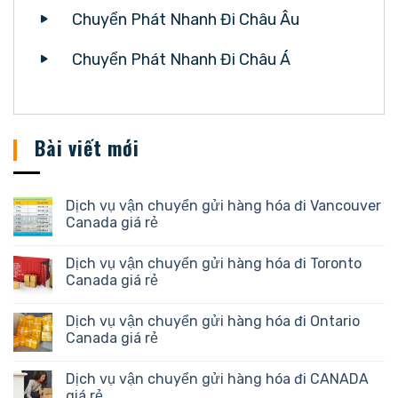
Chuyển Phát Nhanh Đi Châu Âu
Chuyển Phát Nhanh Đi Châu Á
Bài viết mới
Dịch vụ vận chuyển gửi hàng hóa đi Vancouver
Canada giá rẻ
Dịch vụ vận chuyển gửi hàng hóa đi Toronto
Canada giá rẻ
Dịch vụ vận chuyển gửi hàng hóa đi Ontario
Canada giá rẻ
Dịch vụ vận chuyển gửi hàng hóa đi CANADA
giá rẻ