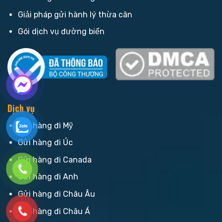
Giải pháp gửi hành lý thừa cân
Gói dịch vụ đường biển
Dịch vụ
Gửi hàng đi Mỹ
Gửi hàng đi Úc
Gửi hàng đi Canada
Gửi hàng đi Anh
Gửi hàng đi Châu Âu
Gửi hàng đi Châu Á