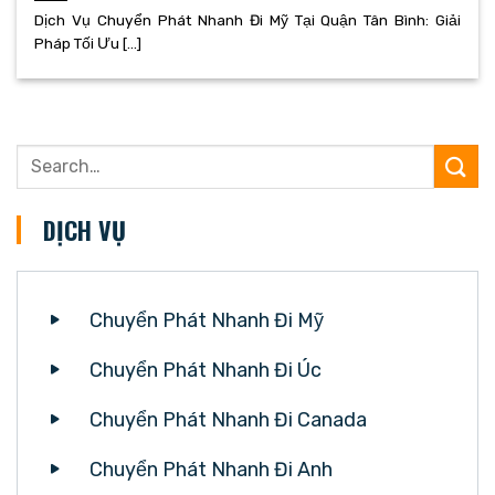
Dịch Vụ Chuyển Phát Nhanh Đi Mỹ Tại Quận Tân Bình: Giải
Pháp Tối Ưu [...]
DỊCH VỤ
Chuyển Phát Nhanh Đi Mỹ
Chuyển Phát Nhanh Đi Úc
Chuyển Phát Nhanh Đi Canada
Chuyển Phát Nhanh Đi Anh