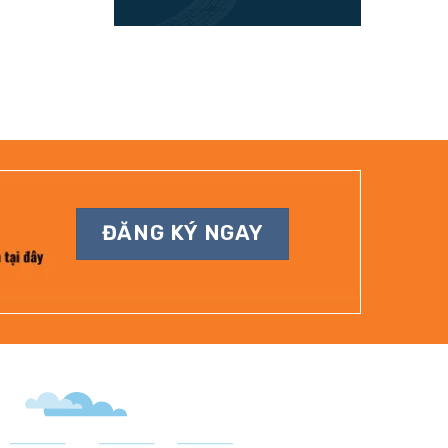
ĐĂNG KÝ NGAY