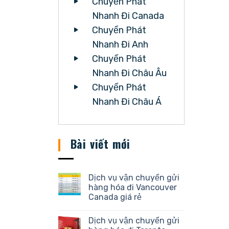
Chuyển Phát
Nhanh Đi Canada
Chuyển Phát
Nhanh Đi Anh
Chuyển Phát
Nhanh Đi Châu Âu
Chuyển Phát
Nhanh Đi Châu Á
Bài viết mới
Dịch vụ vận chuyển gửi
hàng hóa đi Vancouver
Canada giá rẻ
Dịch vụ vận chuyển gửi