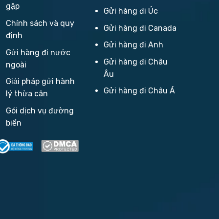
gặp
Gửi hàng đi Úc
Chính sách và quy
Gửi hàng đi Canada
định
Gửi hàng đi Anh
Gửi hàng đi nước
Gửi hàng đi Châu
ngoài
Âu
Giải pháp gửi hành
Gửi hàng đi Châu Á
lý thừa cân
Gói dịch vụ đường
biển