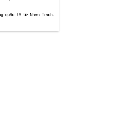
ng quốc tế từ Nhơn Trạch,