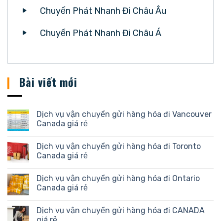
Chuyển Phát Nhanh Đi Châu Âu
Chuyển Phát Nhanh Đi Châu Á
Bài viết mới
Dịch vụ vận chuyển gửi hàng hóa đi Vancouver
Canada giá rẻ
Dịch vụ vận chuyển gửi hàng hóa đi Toronto
Canada giá rẻ
Dịch vụ vận chuyển gửi hàng hóa đi Ontario
Canada giá rẻ
Dịch vụ vận chuyển gửi hàng hóa đi CANADA
giá rẻ