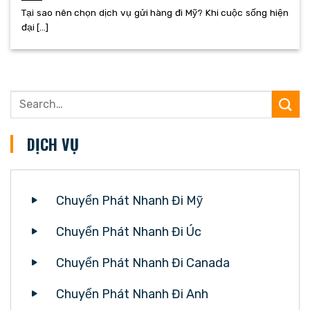
Tại sao nên chọn dịch vụ gửi hàng đi Mỹ? Khi cuộc sống hiện
đại [...]
DỊCH VỤ
Chuyển Phát Nhanh Đi Mỹ
Chuyển Phát Nhanh Đi Úc
Chuyển Phát Nhanh Đi Canada
Chuyển Phát Nhanh Đi Anh