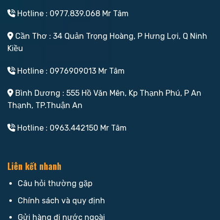
Hotline : 0977.839.068 Mr Tâm
Cần Thơ : 34 Quản Trọng Hoàng, P Hưng Lợi, Q Ninh
Kiều
Hotline : 0976909013 Mr Tâm
Bình Dương : 555 Hồ Văn Mên, Kp Thạnh Phú, P An
Thạnh, TP.Thuận An
Hotline : 0963.442150 Mr Tâm
Liên kết nhanh
Câu hỏi thường gặp
Chính sách và quy định
Gửi hàng đi nước ngoài