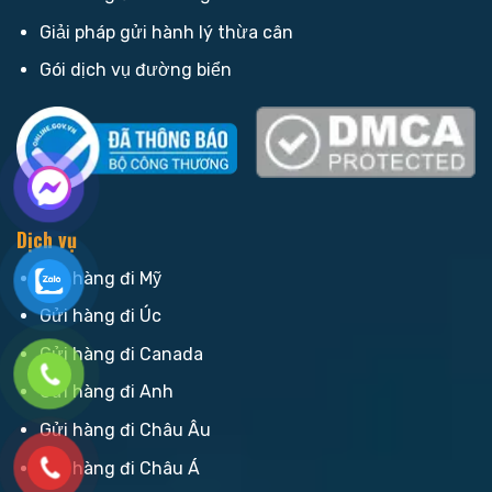
Giải pháp gửi hành lý thừa cân
Gói dịch vụ đường biển
Dịch vụ
Gửi hàng đi Mỹ
Gửi hàng đi Úc
Gửi hàng đi Canada
Gửi hàng đi Anh
Gửi hàng đi Châu Âu
Gửi hàng đi Châu Á