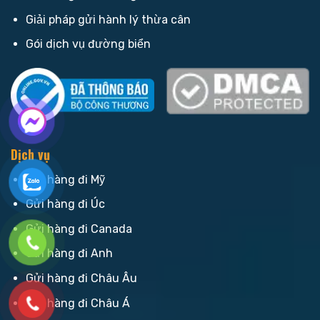
Giải pháp gửi hành lý thừa cân
Gói dịch vụ đường biển
Dịch vụ
Gửi hàng đi Mỹ
Gửi hàng đi Úc
Gửi hàng đi Canada
Gửi hàng đi Anh
Gửi hàng đi Châu Âu
Gửi hàng đi Châu Á