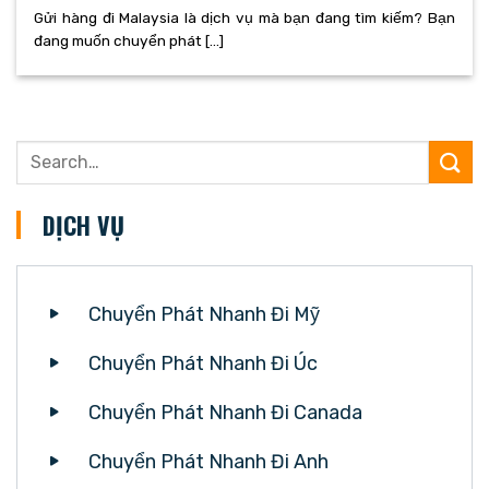
Gửi hàng đi Malaysia là dịch vụ mà bạn đang tìm kiếm? Bạn
đang muốn chuyển phát [...]
DỊCH VỤ
Chuyển Phát Nhanh Đi Mỹ
Chuyển Phát Nhanh Đi Úc
Chuyển Phát Nhanh Đi Canada
Chuyển Phát Nhanh Đi Anh