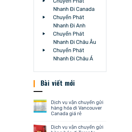
Chuyển Phát
Nhanh Đi Canada
Chuyển Phát
Nhanh Đi Anh
Chuyển Phát
Nhanh Đi Châu Âu
Chuyển Phát
Nhanh Đi Châu Á
Bài viết mới
Dịch vụ vận chuyển gửi
hàng hóa đi Vancouver
Canada giá rẻ
Dịch vụ vận chuyển gửi