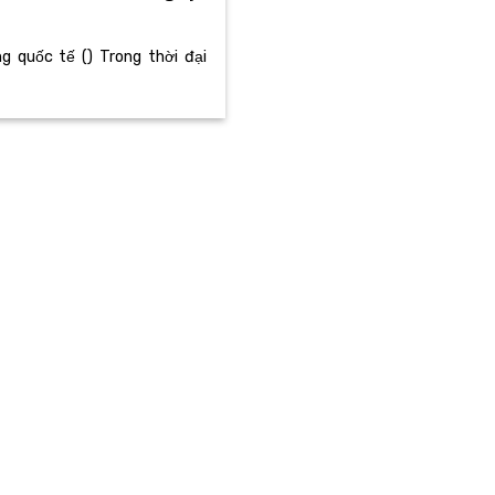
ng quốc tế () Trong thời đại