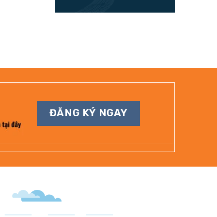
ĐĂNG KÝ NGAY