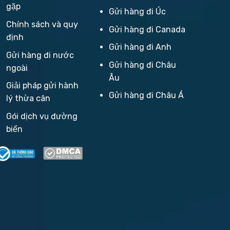
gặp
Gửi hàng đi Úc
Chính sách và quy
Gửi hàng đi Canada
định
Gửi hàng đi Anh
Gửi hàng đi nước
Gửi hàng đi Châu
ngoài
Âu
Giải pháp gửi hành
Gửi hàng đi Châu Á
lý thừa cân
Gói dịch vụ đường
biển