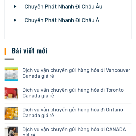
Chuyển Phát Nhanh Đi Châu Âu
Chuyển Phát Nhanh Đi Châu Á
Bài viết mới
Dịch vụ vận chuyển gửi hàng hóa đi Vancouver
Canada giá rẻ
Dịch vụ vận chuyển gửi hàng hóa đi Toronto
Canada giá rẻ
Dịch vụ vận chuyển gửi hàng hóa đi Ontario
Canada giá rẻ
Dịch vụ vận chuyển gửi hàng hóa đi CANADA
giá rẻ