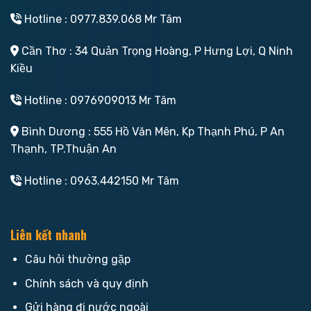
Hotline : 0977.839.068 Mr Tâm
Cần Thơ : 34 Quản Trọng Hoàng, P Hưng Lợi, Q Ninh
Kiều
Hotline : 0976909013 Mr Tâm
Bình Dương : 555 Hồ Văn Mên, Kp Thạnh Phú, P An
Thạnh, TP.Thuận An
Hotline : 0963.442150 Mr Tâm
Liên kết nhanh
Câu hỏi thường gặp
Chính sách và quy định
Gửi hàng đi nước ngoài