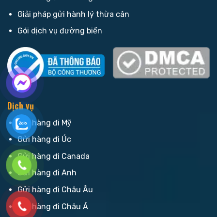
Giải pháp gửi hành lý thừa cân
Gói dịch vụ đường biển
Dịch vụ
Gửi hàng đi Mỹ
Gửi hàng đi Úc
Gửi hàng đi Canada
Gửi hàng đi Anh
Gửi hàng đi Châu Âu
Gửi hàng đi Châu Á