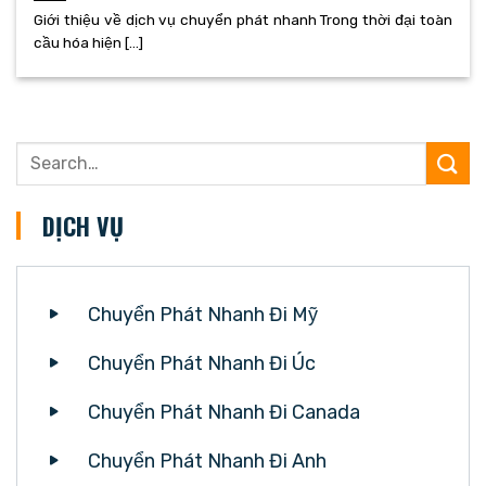
Giới thiệu về dịch vụ chuyển phát nhanh Trong thời đại toàn
cầu hóa hiện [...]
DỊCH VỤ
Chuyển Phát Nhanh Đi Mỹ
Chuyển Phát Nhanh Đi Úc
Chuyển Phát Nhanh Đi Canada
Chuyển Phát Nhanh Đi Anh