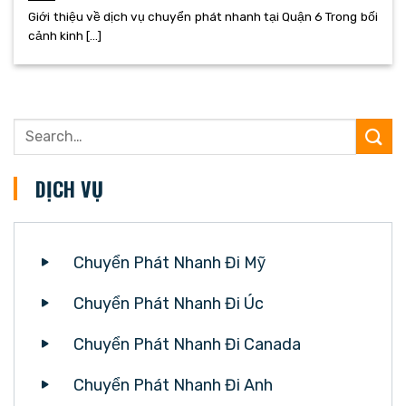
Giới thiệu về dịch vụ chuyển phát nhanh tại Quận 6 Trong bối
cảnh kinh [...]
DỊCH VỤ
Chuyển Phát Nhanh Đi Mỹ
Chuyển Phát Nhanh Đi Úc
Chuyển Phát Nhanh Đi Canada
Chuyển Phát Nhanh Đi Anh