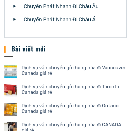
Chuyển Phát Nhanh Đi Châu Âu
Chuyển Phát Nhanh Đi Châu Á
Bài viết mới
Dịch vụ vận chuyển gửi hàng hóa đi Vancouver
Canada giá rẻ
Dịch vụ vận chuyển gửi hàng hóa đi Toronto
Canada giá rẻ
Dịch vụ vận chuyển gửi hàng hóa đi Ontario
Canada giá rẻ
Dịch vụ vận chuyển gửi hàng hóa đi CANADA
giá rẻ