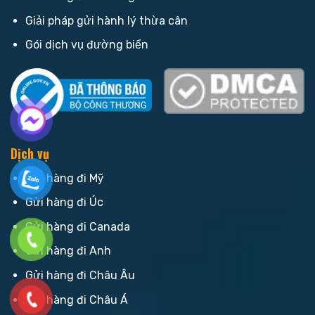
Giải pháp gửi hành lý thừa cân
Gói dịch vụ đường biển
Dịch vụ
Gửi hàng đi Mỹ
Gửi hàng đi Úc
Gửi hàng đi Canada
Gửi hàng đi Anh
Gửi hàng đi Châu Âu
Gửi hàng đi Châu Á