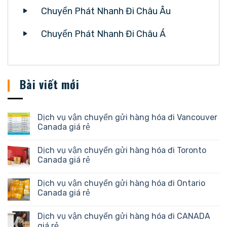
Chuyển Phát Nhanh Đi Châu Âu
Chuyển Phát Nhanh Đi Châu Á
Bài viết mới
Dịch vụ vận chuyển gửi hàng hóa đi Vancouver
Canada giá rẻ
Dịch vụ vận chuyển gửi hàng hóa đi Toronto
Canada giá rẻ
Dịch vụ vận chuyển gửi hàng hóa đi Ontario
Canada giá rẻ
Dịch vụ vận chuyển gửi hàng hóa đi CANADA
giá rẻ