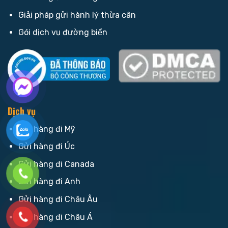
Giải pháp gửi hành lý thừa cân
Gói dịch vụ đường biển
Dịch vụ
Gửi hàng đi Mỹ
Gửi hàng đi Úc
Gửi hàng đi Canada
Gửi hàng đi Anh
Gửi hàng đi Châu Âu
Gửi hàng đi Châu Á