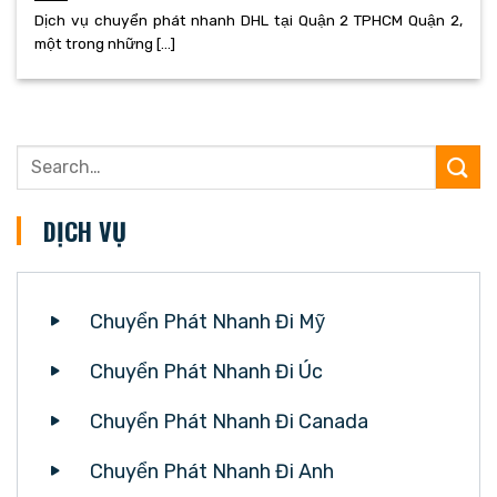
Dịch vụ chuyển phát nhanh DHL tại Quận 2 TPHCM Quận 2,
một trong những [...]
DỊCH VỤ
Chuyển Phát Nhanh Đi Mỹ
Chuyển Phát Nhanh Đi Úc
Chuyển Phát Nhanh Đi Canada
Chuyển Phát Nhanh Đi Anh